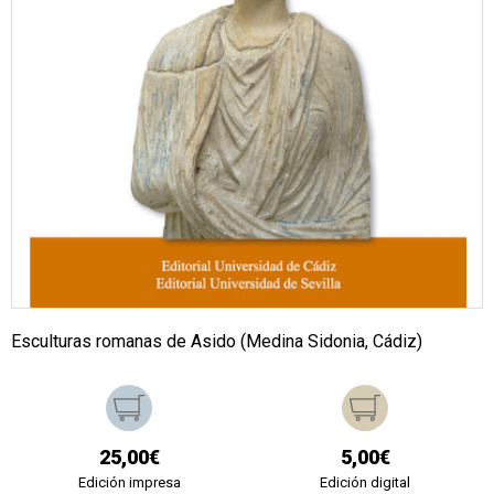
Esculturas romanas de Asido (Medina Sidonia, Cádiz)
25,00€
5,00€
Edición impresa
Edición digital