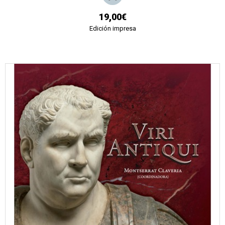
19,00€
Edición impresa