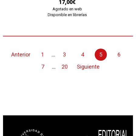
17,00€
Agotado en web
Disponible en librerías
Anterior
1
...
3
4
5
6
7
...
20
Siguiente