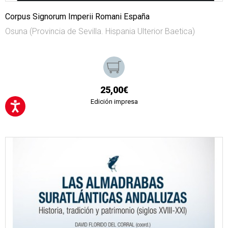
Corpus Signorum Imperii Romani España
Osuna (Provincia de Sevilla. Hispania Ulterior Baetica)
25,00€
Edición impresa