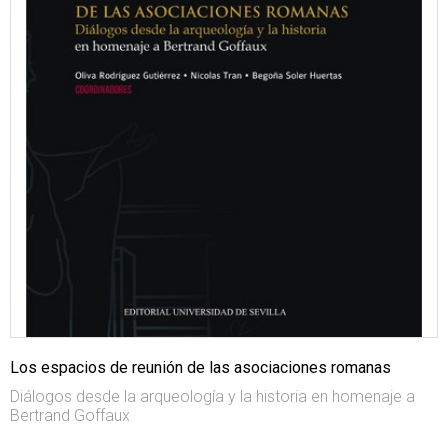
Los espacios de reunión de las asociaciones romanas
Diálogos desde la arqueología y la historia en homenaje a
Bertrand Goffaux