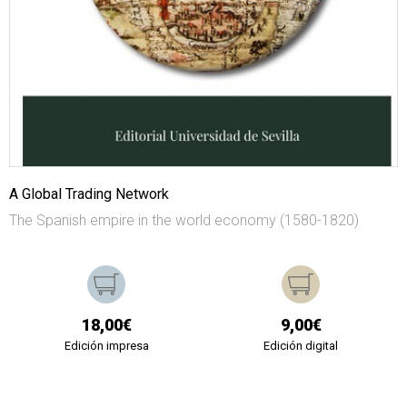
A Global Trading Network
The Spanish empire in the world economy (1580-1820)
18,00€
9,00€
Edición impresa
Edición digital