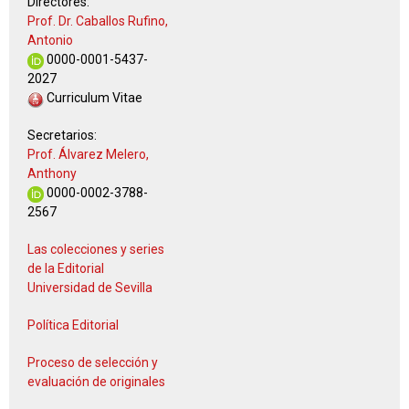
Directores:
Prof. Dr. Caballos Rufino,
Antonio
0000-0001-5437-
2027
Curriculum Vitae
Secretarios:
Prof. Álvarez Melero,
Anthony
0000-0002-3788-
2567
Las colecciones y series
de la Editorial
Universidad de Sevilla
Política Editorial
Proceso de selección y
evaluación de originales