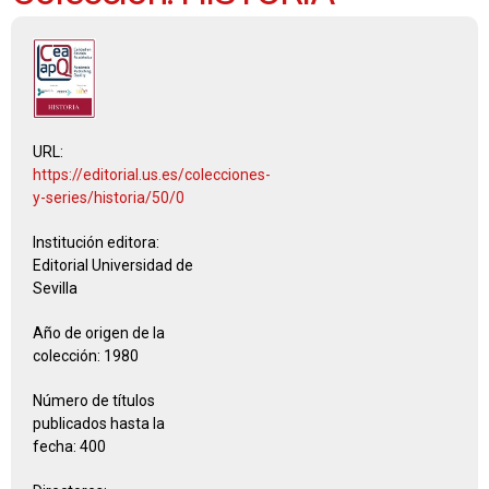
URL:
https://editorial.us.es/colecciones-
y-series/historia/50/0
Institución editora:
Editorial Universidad de
Sevilla
Año de origen de la
colección:
1980
Número de títulos
publicados hasta la
fecha:
400