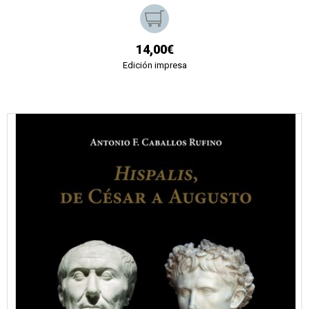
14,00€
Edición impresa