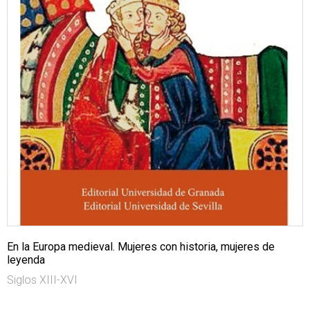
En la Europa medieval. Mujeres con historia, mujeres de
leyenda
Siglos XIII-XVI