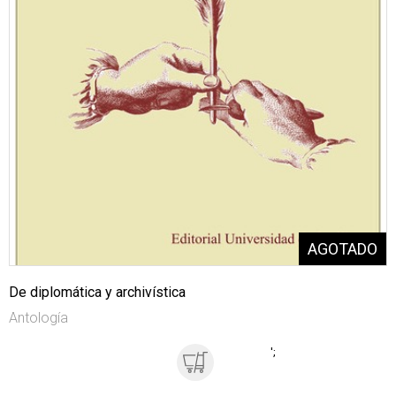
De diplomática y archivística
Antología
';