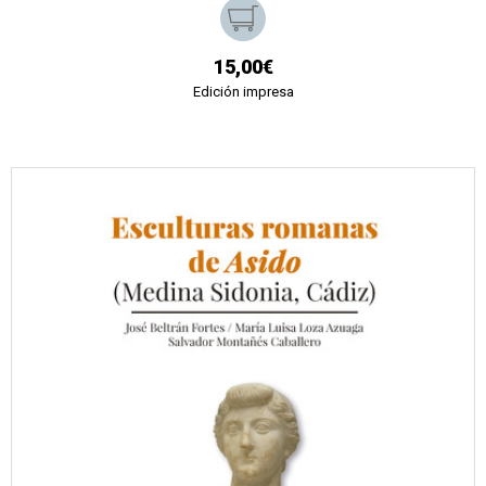
15,00€
Edición impresa