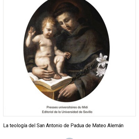
La teología del San Antonio de Padua de Mateo Alemán