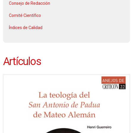
Consejo de Redacción
Comité Científico
Índices de Calidad
Artículos