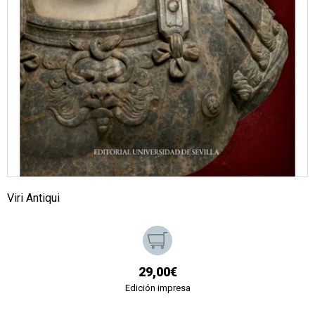
Viri Antiqui
29,00€
Edición impresa