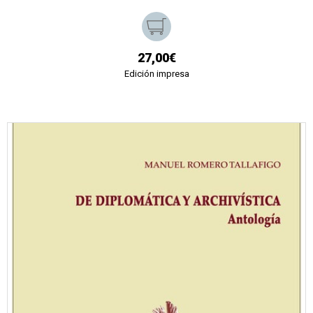
27,00€
Edición impresa