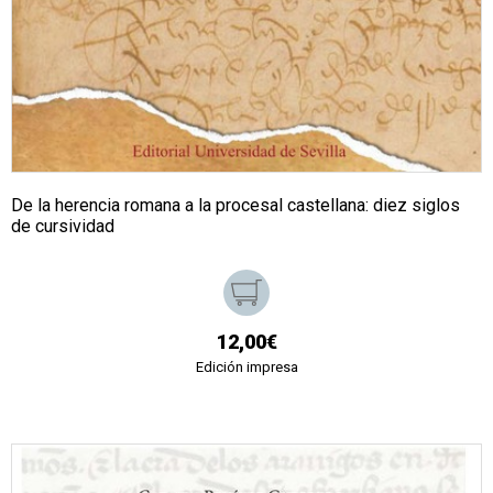
De la herencia romana a la procesal castellana: diez siglos
de cursividad
12,00€
Edición impresa