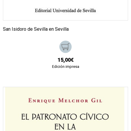
San Isidoro de Sevilla en Sevilla
15,00€
Edición impresa