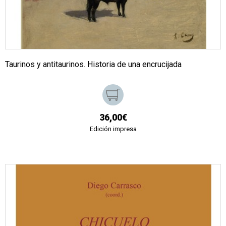
Taurinos y antitaurinos. Historia de una encrucijada
36,00€
Edición impresa