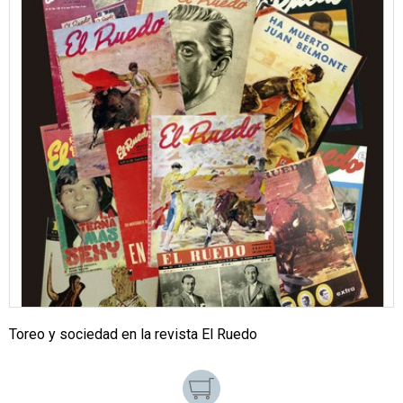
Toreo y sociedad en la revista El Ruedo