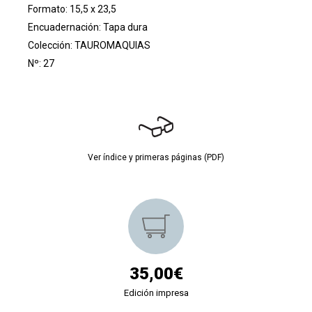
Formato: 15,5 x 23,5
Encuadernación: Tapa dura
Colección:
TAUROMAQUIAS
Nº: 27
Ver índice y primeras páginas (PDF)
35,00€
Edición impresa