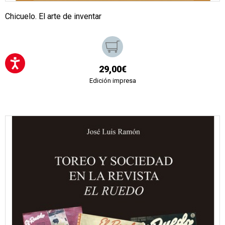
Chicuelo. El arte de inventar
29,00€
Edición impresa