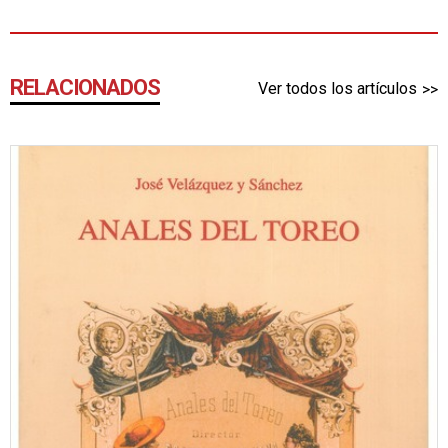
RELACIONADOS
Ver todos los artículos