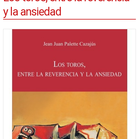
y la ansiedad