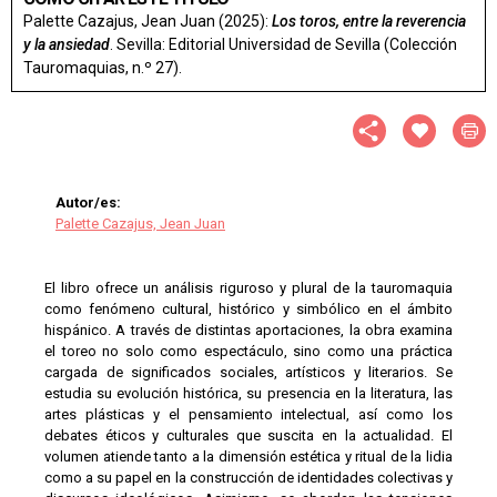
Palette Cazajus, Jean Juan (2025):
Los toros, entre la reverencia
y la ansiedad
. Sevilla: Editorial Universidad de Sevilla (Colección
Tauromaquias, n.º 27).
Autor/es:
Palette Cazajus, Jean Juan
El libro ofrece un análisis riguroso y plural de la tauromaquia
como fenómeno cultural, histórico y simbólico en el ámbito
hispánico. A través de distintas aportaciones, la obra examina
el toreo no solo como espectáculo, sino como una práctica
cargada de significados sociales, artísticos y literarios. Se
estudia su evolución histórica, su presencia en la literatura, las
artes plásticas y el pensamiento intelectual, así como los
debates éticos y culturales que suscita en la actualidad. El
volumen atiende tanto a la dimensión estética y ritual de la lidia
como a su papel en la construcción de identidades colectivas y