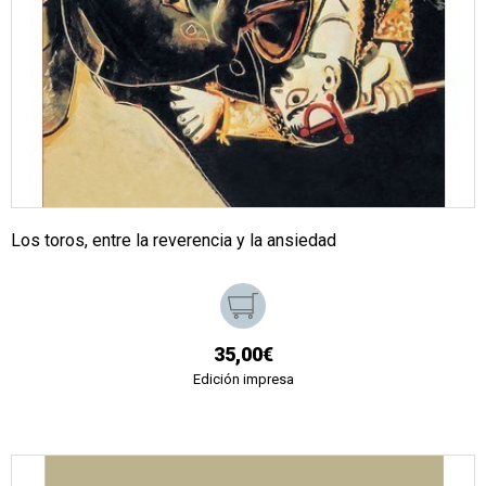
Los toros, entre la reverencia y la ansiedad
35,00€
Edición impresa