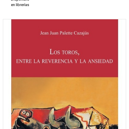
en librerías