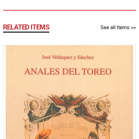
RELATED ITEMS
See all Items