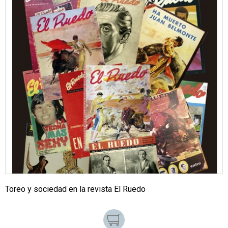
Toreo y sociedad en la revista El Ruedo