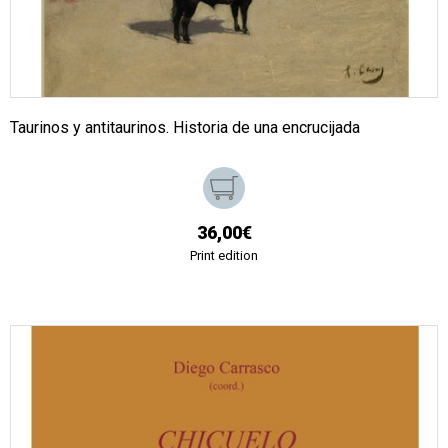
Taurinos y antitaurinos. Historia de una encrucijada
36,00€
Print edition