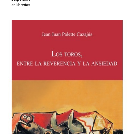
en librerías