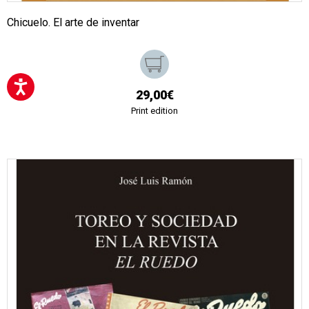
Chicuelo. El arte de inventar
29,00€
Print edition