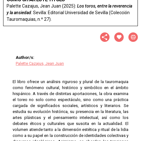
Palette Cazajus, Jean Juan (2025):
Los toros, entre la reverencia
y la ansiedad
. Sevilla: Editorial Universidad de Sevilla (Colección
Tauromaquias, n.º 27).
Author/s:
Palette Cazajus, Jean Juan
El libro ofrece un análisis riguroso y plural de la tauromaquia
como fenómeno cultural, histórico y simbólico en el ámbito
hispánico. A través de distintas aportaciones, la obra examina
el toreo no solo como espectáculo, sino como una práctica
cargada de significados sociales, artísticos y literarios. Se
estudia su evolución histórica, su presencia en la literatura, las
artes plásticas y el pensamiento intelectual, así como los
debates éticos y culturales que suscita en la actualidad. El
volumen atiende tanto a la dimensión estética y ritual de la lidia
como a su papel en la construcción de identidades colectivas y