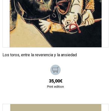
Los toros, entre la reverencia y la ansiedad
35,00€
Print edition