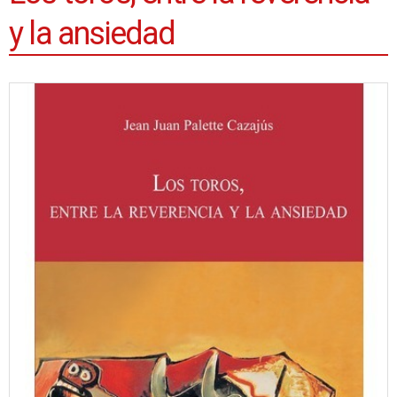
y la ansiedad