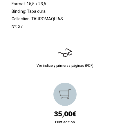
Format: 15,5 x 23,5
Binding: Tapa dura
Collection:
TAUROMAQUIAS
Nº: 27
Ver índice y primeras páginas (PDF)
35,00€
Print edition