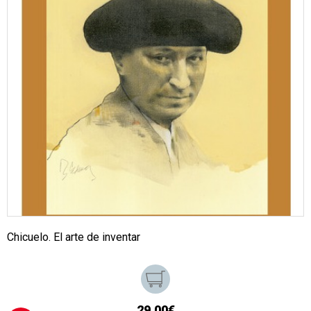
Chicuelo. El arte de inventar
29,00€