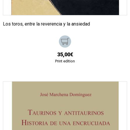
Los toros, entre la reverencia y la ansiedad
35,00€
Print edition