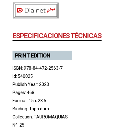
ESPECIFICACIONES TÉCNICAS
PRINT EDITION
ISBN: 978-84-472-2563-7
Id: 540025
Publish Year: 2023
Pages: 468
Format: 15 x 23.5
Binding: Tapa dura
Collection:
TAUROMAQUIAS
Nº: 25