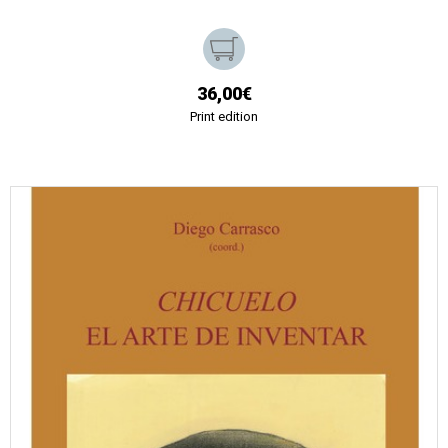
36,00€
Print edition