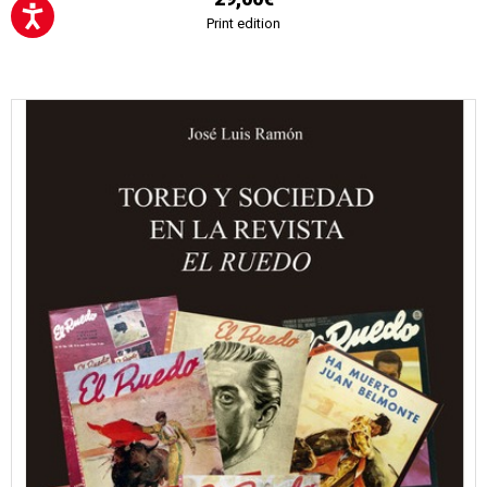
Print edition