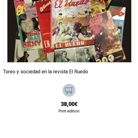
Toreo y sociedad en la revista El Ruedo
38,00€
Print edition