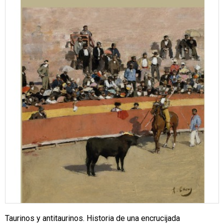
Taurinos y antitaurinos. Historia de una encrucijada