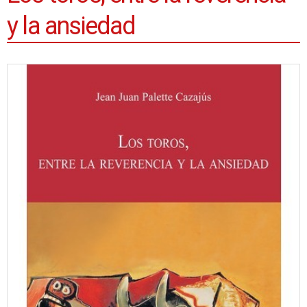
y la ansiedad