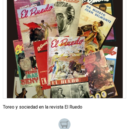
Toreo y sociedad en la revista El Ruedo