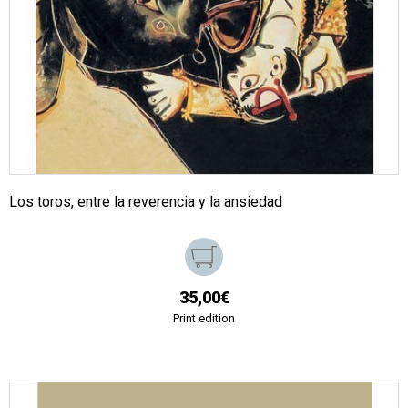
Los toros, entre la reverencia y la ansiedad
35,00€
Print edition