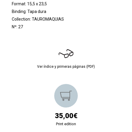
Format: 15,5 x 23,5
Binding: Tapa dura
Collection:
TAUROMAQUIAS
Nº: 27
Ver índice y primeras páginas (PDF)
35,00€
Print edition