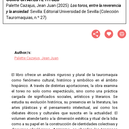
Palette Cazajus, Jean Juan (2025):
Los toros, entre la reverencia
y la ansiedad
. Sevilla: Editorial Universidad de Sevilla (Colección
Tauromaquias, n.º 27).
Author/s:
Palette Cazajus, Jean Juan
El libro ofrece un análisis riguroso y plural de la tauromaquia
como fenómeno cultural, histórico y simbólico en el ámbito
hispánico. A través de distintas aportaciones, la obra examina
el toreo no solo como espectáculo, sino como una práctica
cargada de significados sociales, artísticos y literarios. Se
estudia su evolución histórica, su presencia en la literatura, las
artes plásticas y el pensamiento intelectual, así como los
debates éticos y culturales que suscita en la actualidad. El
volumen atiende tanto a la dimensión estética y ritual de la lidia
como a su papel en la construcción de identidades colectivas y