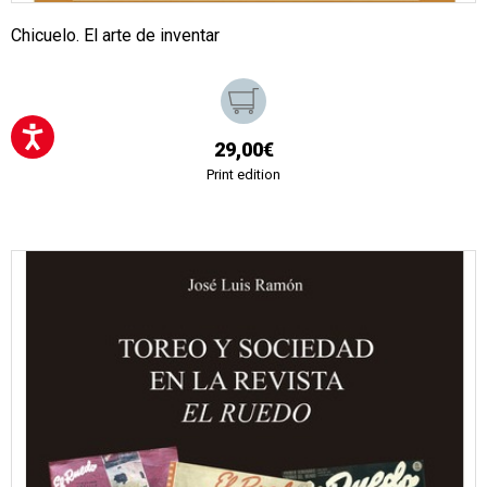
Chicuelo. El arte de inventar
29,00€
Print edition