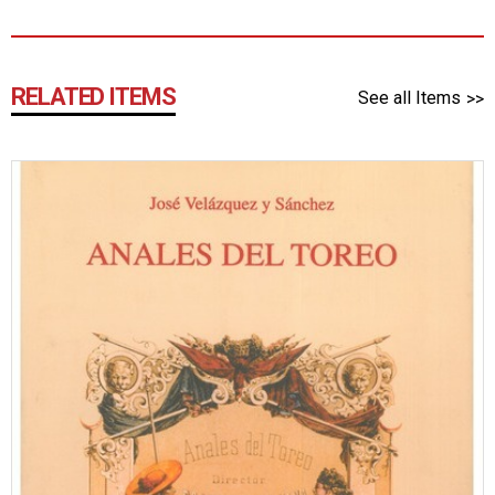
RELATED ITEMS
See all Items