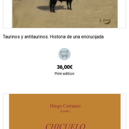
Taurinos y antitaurinos. Historia de una encrucijada
36,00€
Print edition