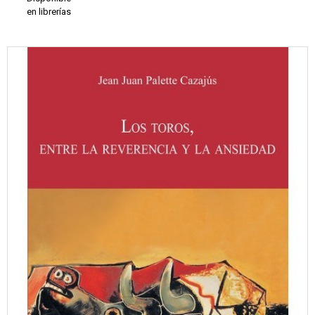
en librerías