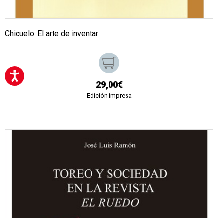
Chicuelo. El arte de inventar
29,00€
Edición impresa