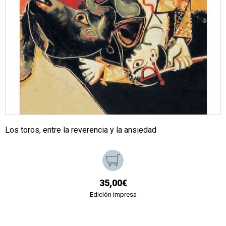
Los toros, entre la reverencia y la ansiedad
35,00€
Edición impresa