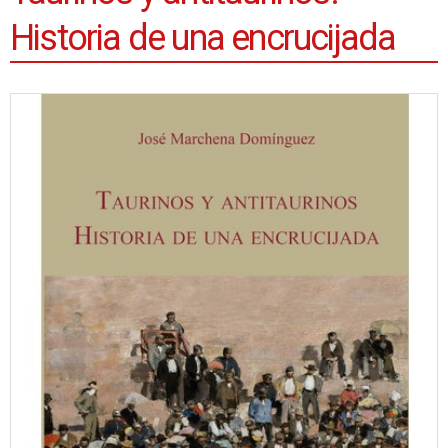
Historia de una encrucijada