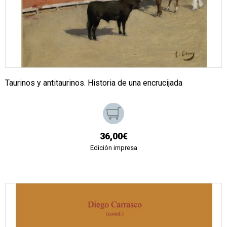
Taurinos y antitaurinos. Historia de una encrucijada
36,00€
Edición impresa