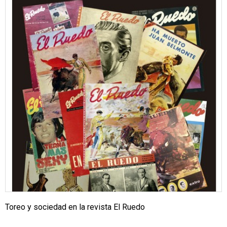
Toreo y sociedad en la revista El Ruedo