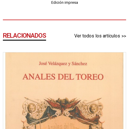
Edición impresa
RELACIONADOS
Ver todos los artículos