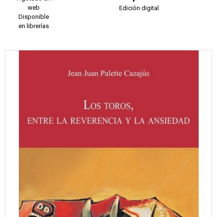
web
Edición digital
Disponible
en librerías