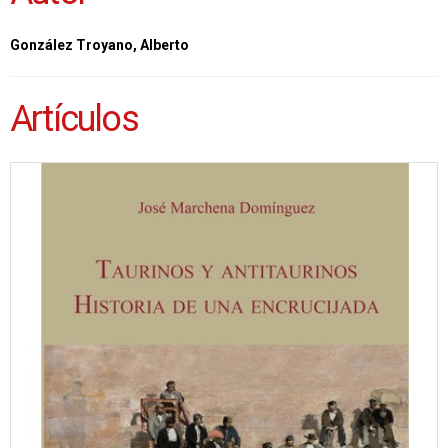
González Troyano, Alberto
Artículos