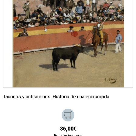
Taurinos y antitaurinos. Historia de una encrucijada
36,00€
Edición impresa