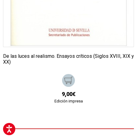
De las luces al realismo. Ensayos críticos (Siglos XVIII, XIX y
XX)
9,00€
Edición impresa