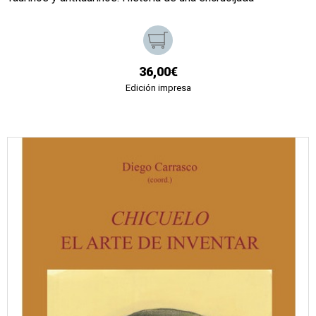
36,00€
Edición impresa