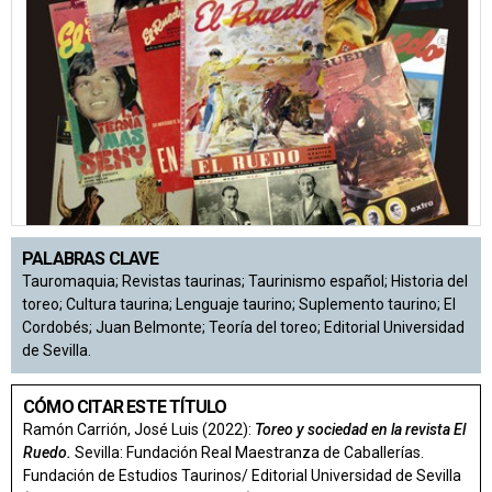
PALABRAS CLAVE
Tauromaquia; Revistas taurinas; Taurinismo español; Historia del
toreo; Cultura taurina; Lenguaje taurino; Suplemento taurino; El
Cordobés; Juan Belmonte; Teoría del toreo; Editorial Universidad
de Sevilla.
CÓMO CITAR ESTE TÍTULO
Ramón Carrión, José Luis (2022):
Toreo y sociedad en la revista El
Ruedo.
Sevilla: Fundación Real Maestranza de Caballerías.
Fundación de Estudios Taurinos/ Editorial Universidad de Sevilla