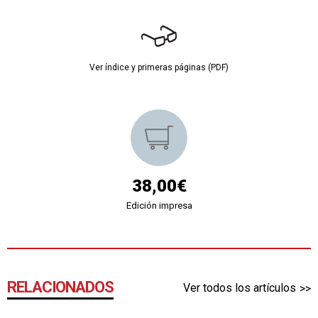
Ver índice y primeras páginas (PDF)
38,00€
Edición impresa
RELACIONADOS
Ver todos los artículos