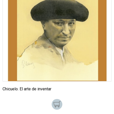
Chicuelo. El arte de inventar