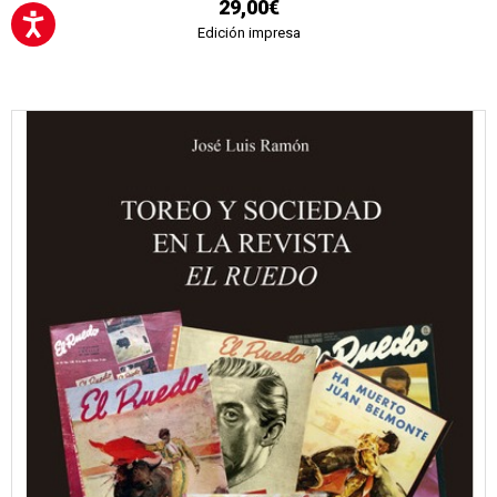
29,00€
Edición impresa