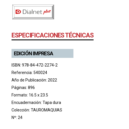
ESPECIFICACIONES TÉCNICAS
EDICIÓN IMPRESA
ISBN: 978-84-472-2274-2
Referencia: 540024
Año de Publicación: 2022
Páginas: 896
Formato: 16.5 x 23.5
Encuadernación: Tapa dura
Colección:
TAUROMAQUIAS
Nº: 24