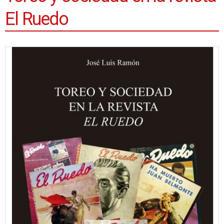
El Ruedo