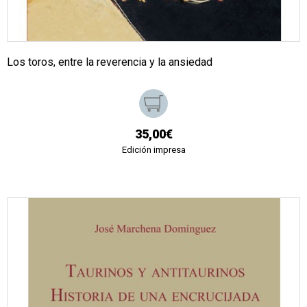
Los toros, entre la reverencia y la ansiedad
35,00€
Edición impresa