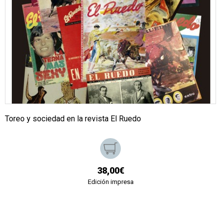
Toreo y sociedad en la revista El Ruedo
38,00€
Edición impresa