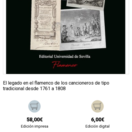
El legado en el flamenco de los cancioneros de tipo
tradicional desde 1761 a 1808
58,00€
6,00€
Edición impresa
Edición digital