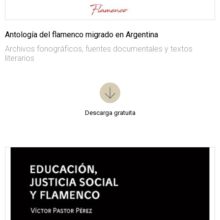
Antología del flamenco migrado en Argentina
Archivos fonográficos, fuentes documentales y textos
literarios
Descarga gratuita