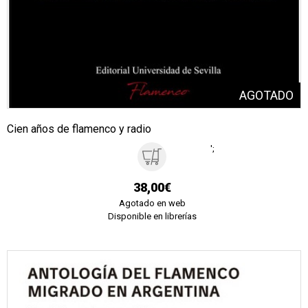
Cien años de flamenco y radio
';
38,00€
Agotado en web
Disponible en librerías