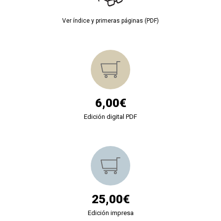
Ver índice y primeras páginas (PDF)
6,00€
Edición digital PDF
25,00€
Edición impresa