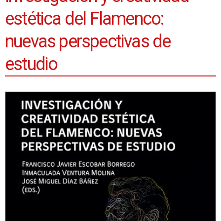
estética del Flamenco:
nuevas perspectivas de
estudio