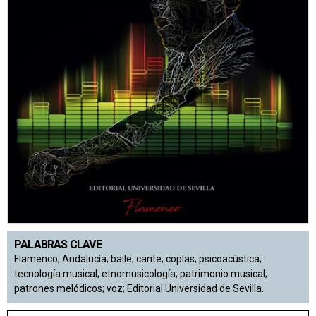
PALABRAS CLAVE
Flamenco; Andalucía; baile; cante; coplas; psicoacústica;
tecnología musical; etnomusicología; patrimonio musical;
patrones melódicos; voz; Editorial Universidad de Sevilla.