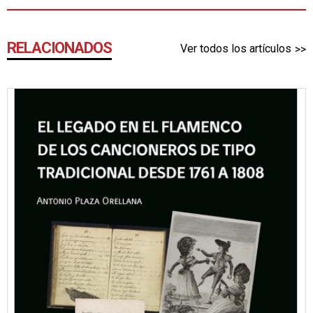
RELACIONADOS
Ver todos los artículos