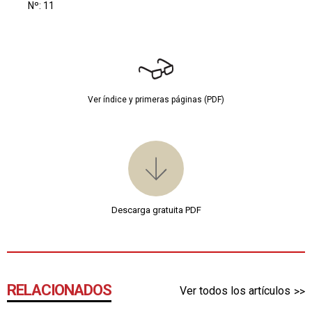
Nº: 11
Ver índice y primeras páginas (PDF)
Descarga gratuita PDF
RELACIONADOS
Ver todos los artículos