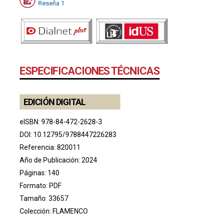
Reseña 1
ESPECIFICACIONES TÉCNICAS
EDICIÓN DIGITAL
eISBN: 978-84-472-2628-3
DOI:
10.12795/9788447226283
Referencia: 820011
Año de Publicación: 2024
Páginas: 140
Formato: PDF
Tamaño: 33657
Colección:
FLAMENCO