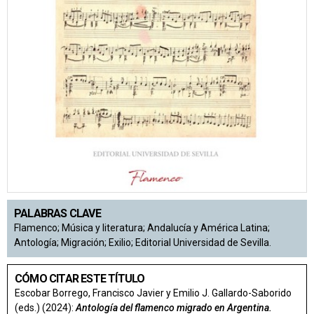
PALABRAS CLAVE
Flamenco; Música y literatura; Andalucía y América Latina;
Antología; Migración; Exilio; Editorial Universidad de Sevilla.
CÓMO CITAR ESTE TÍTULO
Escobar Borrego, Francisco Javier y Emilio J. Gallardo-Saborido
(eds.) (2024):
Antología del flamenco migrado en Argentina.