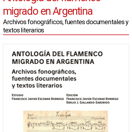
migrado en Argentina
Archivos fonográficos, fuentes documentales y
textos literarios