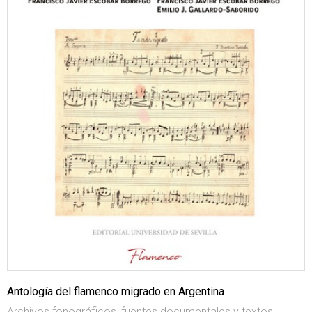
Antología del flamenco migrado en Argentina
Archivos fonográficos, fuentes documentales y textos