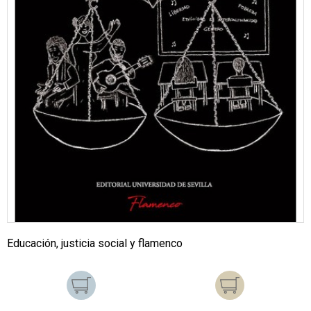
Educación, justicia social y flamenco