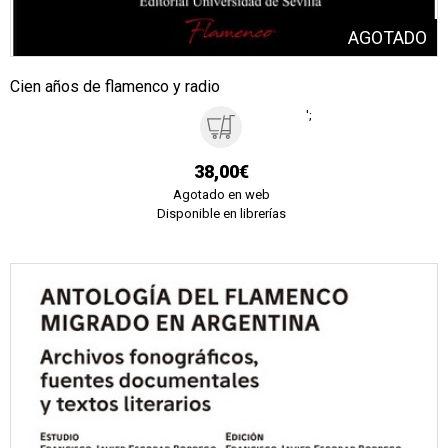
Cien años de flamenco y radio
';
38,00€
Agotado en web
Disponible en librerías