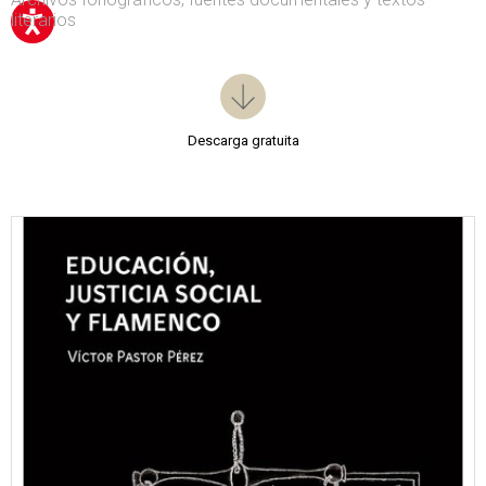
literarios
Descarga gratuita