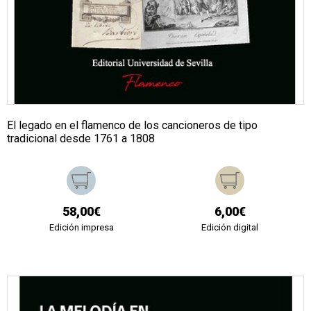
El legado en el flamenco de los cancioneros de tipo
tradicional desde 1761 a 1808
58,00€
6,00€
Edición impresa
Edición digital