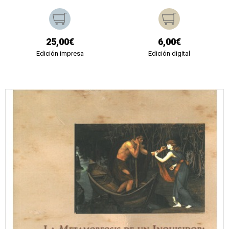
25,00€
6,00€
Edición impresa
Edición digital