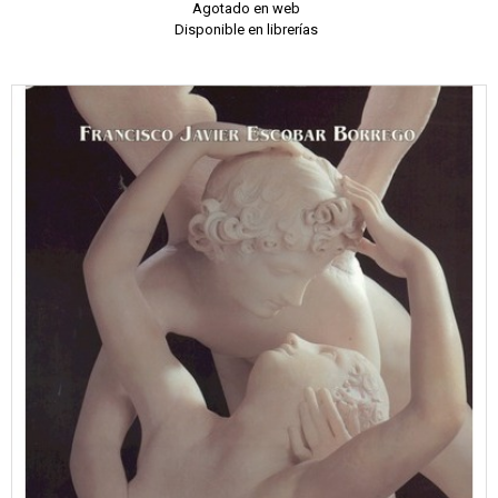
Agotado en web
Disponible en librerías