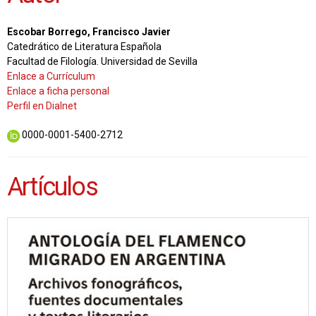
Escobar Borrego, Francisco Javier
Catedrático de Literatura Española
Facultad de Filología. Universidad de Sevilla
Enlace a Currículum
Enlace a ficha personal
Perfil en Dialnet
0000-0001-5400-2712
Artículos