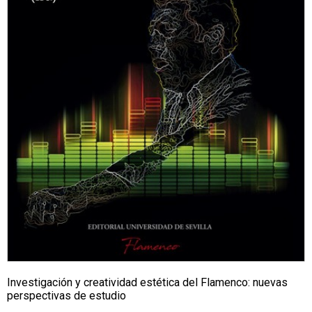
Investigación y creatividad estética del Flamenco: nuevas
perspectivas de estudio