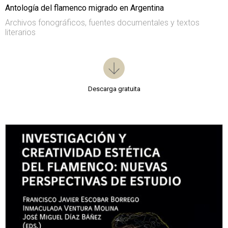
Antología del flamenco migrado en Argentina
Archivos fonográficos, fuentes documentales y textos
literarios
Descarga gratuita