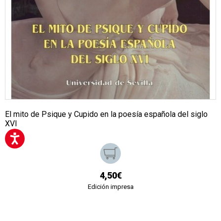
El mito de Psique y Cupido en la poesía española del siglo
XVI
4,50€
Edición impresa