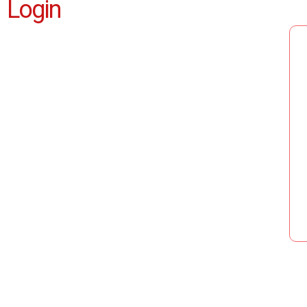
Login