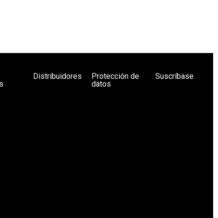
Distribuidores
Protección de
Suscríbase
s
datos