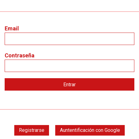
Email
Contraseña
Registrarse
Auntentificación con Google