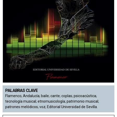
PALABRAS CLAVE
Flamenco; Andalucía; baile; cante; coplas; psicoacústica;
tecnología musical; etnomusicología; patrimonio musical;
patrones melódicos; voz; Editorial Universidad de Sevilla.