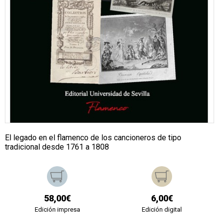
El legado en el flamenco de los cancioneros de tipo
tradicional desde 1761 a 1808
58,00€
6,00€
Edición impresa
Edición digital