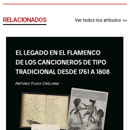
RELACIONADOS
Ver todos los artículos