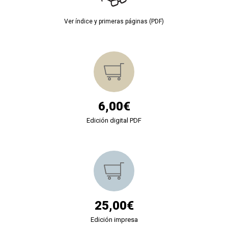
Ver índice y primeras páginas (PDF)
6,00€
Edición digital PDF
25,00€
Edición impresa