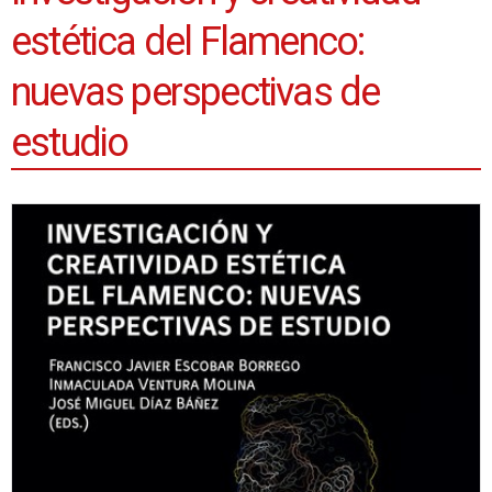
estética del Flamenco:
nuevas perspectivas de
estudio