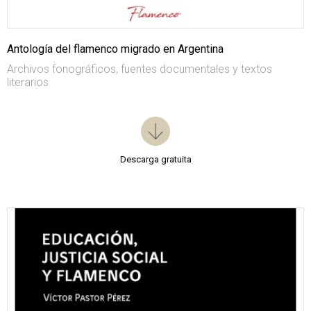
Antología del flamenco migrado en Argentina
Archivos fonográficos, fuentes documentales y textos
literarios
Descarga gratuita