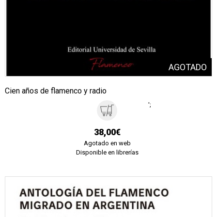
Cien años de flamenco y radio
';
38,00€
Agotado en web
Disponible en librerías