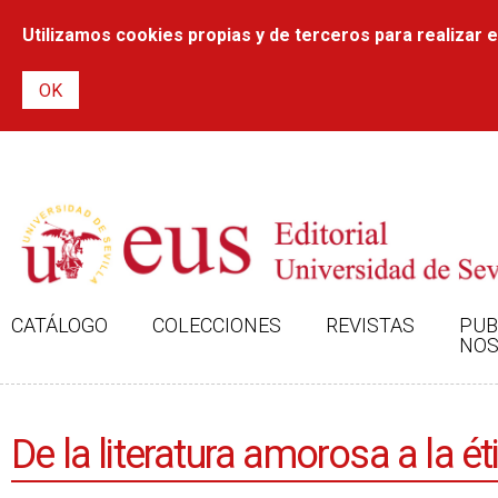
Utilizamos cookies propias y de terceros para realizar el
CATÁLOGO
COLECCIONES
REVISTAS
PUB
NOS
De la literatura amorosa a la é