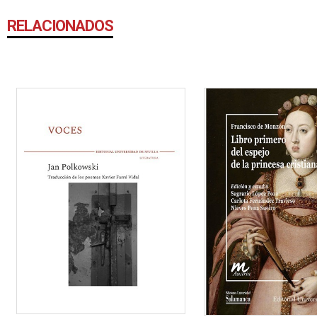
RELACIONADOS