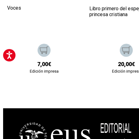
Voces
Libro primero del espe
princesa cristiana
7,00€
20,00€
Edición impresa
Edición impres