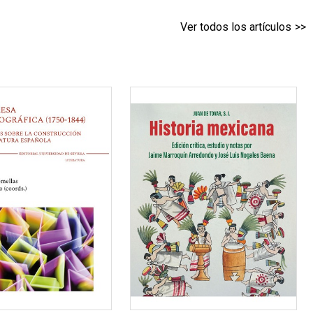
Ver todos los artículos