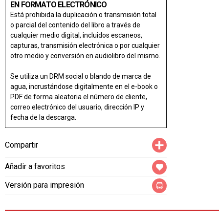
EN FORMATO ELECTRÓNICO
Está prohibida la duplicación o transmisión total
o parcial del contenido del libro a través de
cualquier medio digital, incluidos escaneos,
capturas, transmisión electrónica o por cualquier
otro medio y conversión en audiolibro del mismo.
Se utiliza un DRM social o blando de marca de
agua, incrustándose digitalmente en el e-book o
PDF de forma aleatoria el número de cliente,
correo electrónico del usuario, dirección IP y
fecha de la descarga.
Compartir
Compartir
Añadir a favoritos
Versión para impresión