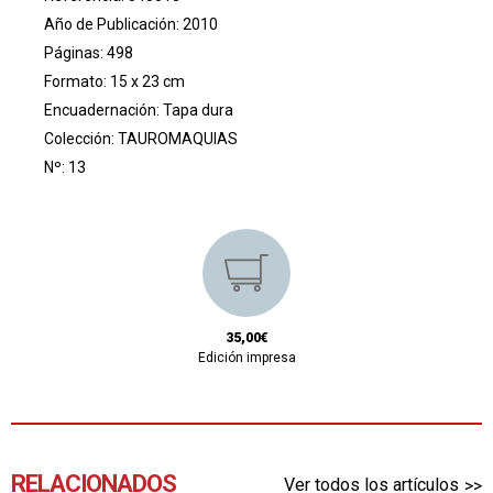
Año de Publicación: 2010
Páginas: 498
Formato: 15 x 23 cm
Encuadernación: Tapa dura
Colección:
TAUROMAQUIAS
Nº: 13
35,00€
Edición impresa
RELACIONADOS
Ver todos los artículos