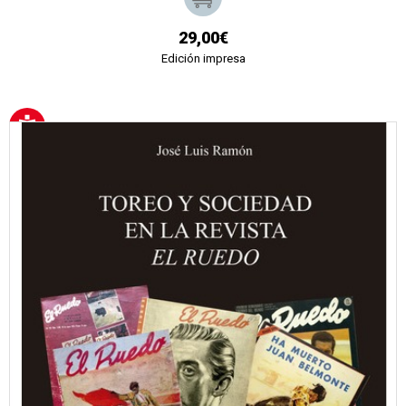
29,00€
Edición impresa