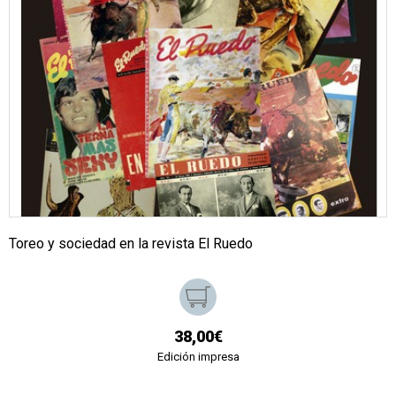
Toreo y sociedad en la revista El Ruedo
38,00€
Edición impresa