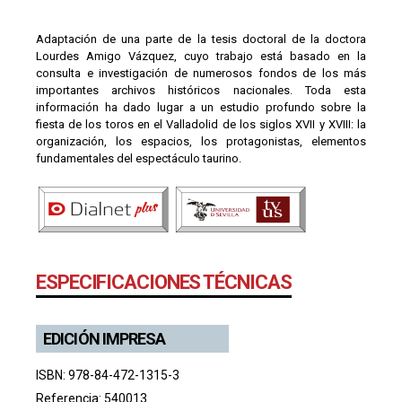
Adaptación de una parte de la tesis doctoral de la doctora
Lourdes Amigo Vázquez, cuyo trabajo está basado en la
consulta e investigación de numerosos fondos de los más
importantes archivos históricos nacionales. Toda esta
información ha dado lugar a un estudio profundo sobre la
fiesta de los toros en el Valladolid de los siglos XVII y XVIII: la
organización, los espacios, los protagonistas, elementos
fundamentales del espectáculo taurino.
ESPECIFICACIONES TÉCNICAS
EDICIÓN IMPRESA
ISBN: 978-84-472-1315-3
Referencia: 540013