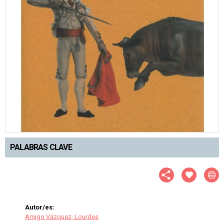
PALABRAS CLAVE
Autor/es:
Amigo Vázquez, Lourdes