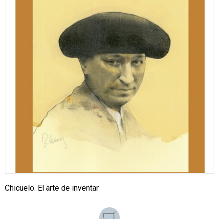
Chicuelo. El arte de inventar