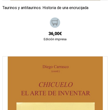
Taurinos y antitaurinos. Historia de una encrucijada
36,00€
Edición impresa