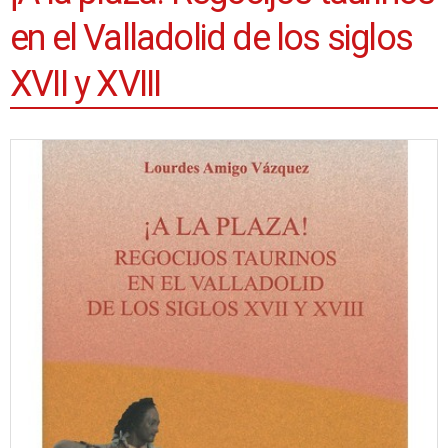
en el Valladolid de los siglos
XVII y XVIII