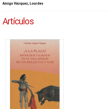
Amigo Vázquez, Lourdes
Artículos