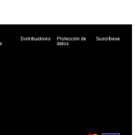
Distribuidores
Protección de
Suscríbase
s
datos