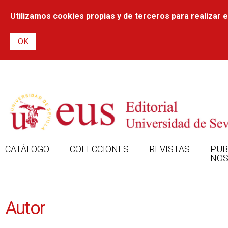
Utilizamos cookies propias y de terceros para realizar el
CATÁLOGO
COLECCIONES
REVISTAS
PUB
NOS
Autor