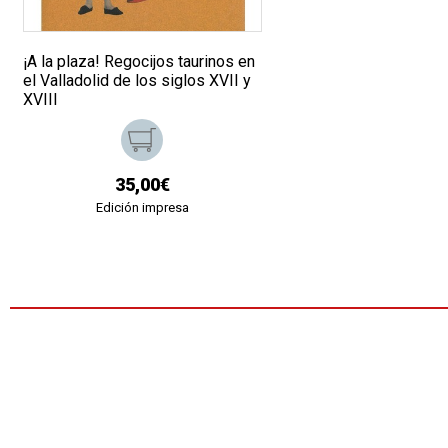
¡A la plaza! Regocijos taurinos en
el Valladolid de los siglos XVII y
XVIII
35,00€
Edición impresa