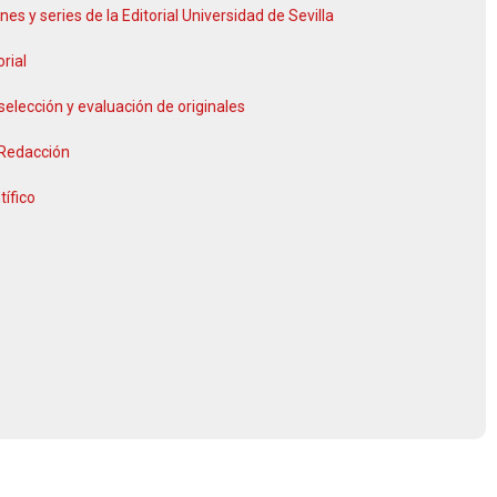
nes y series de la Editorial Universidad de Sevilla
orial
selección y evaluación de originales
 Redacción
tífico