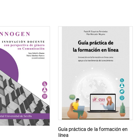
Guía práctica de la formación en
línea