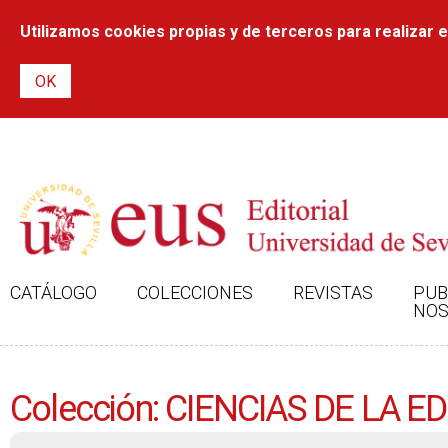
Utilizamos cookies propias y de terceros para realizar el
CATÁLOGO
COLECCIONES
REVISTAS
PUB
NOS
Colección: CIENCIAS DE LA 