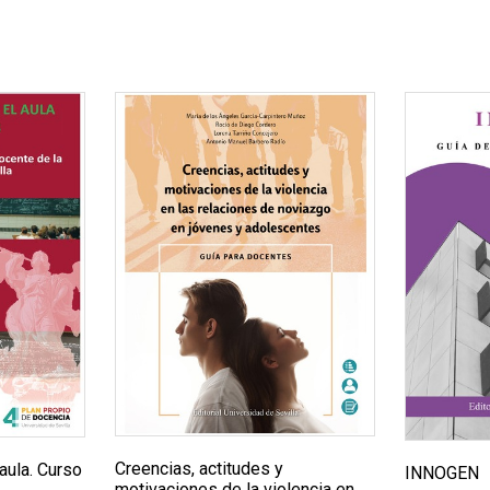
Creencias, actitudes y
aula. Curso
INNOGEN
motivaciones de la violencia en