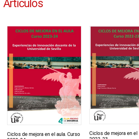
Artículos
Ciclos de mejora en el 
Ciclos de mejora en el aula. Curso