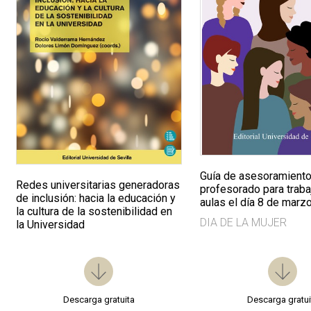
Guía de asesoramiento
Redes universitarias generadoras
profesorado para trabaj
de inclusión: hacia la educación y
aulas el día 8 de marz
la cultura de la sostenibilidad en
DIA DE LA MUJER
la Universidad
Descarga gratuita
Descarga gratui