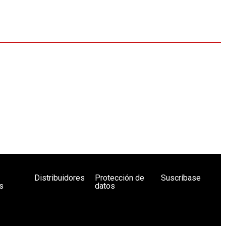
Distribuidores
Protección de
Suscríbase
s
datos