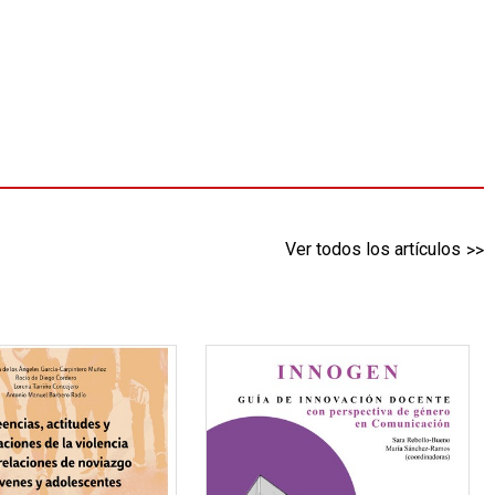
Ver todos los artículos