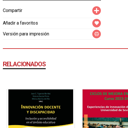
Compartir
Compartir
Añadir a favoritos
Versión para impresión
RELACIONADOS