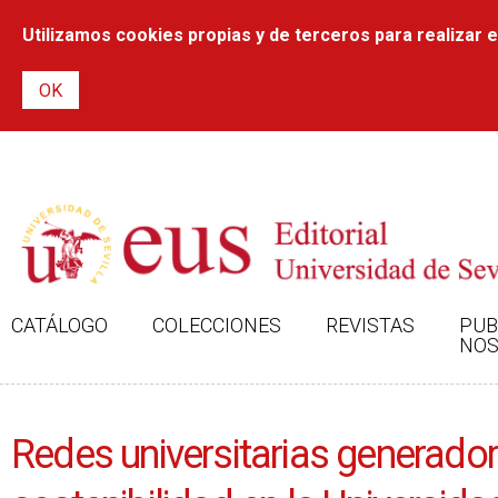
Utilizamos cookies propias y de terceros para realizar el
CATÁLOGO
COLECCIONES
REVISTAS
PUB
NOS
Redes universitarias generadora