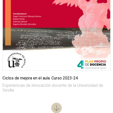
Ciclos de mejora en el aula. Curso 2023-24
Experiencias de innovación docente de la Universidad de
Sevilla