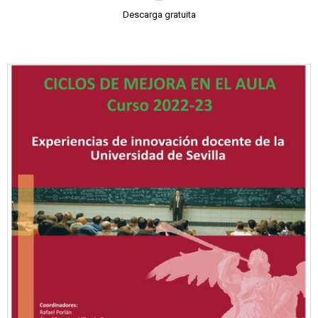
Descarga gratuita