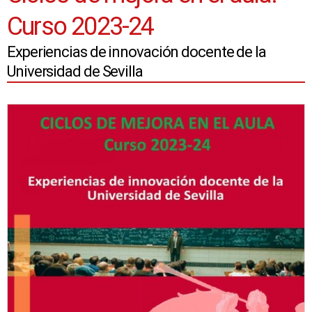
Curso 2023-24
Experiencias de innovación docente de la
Universidad de Sevilla