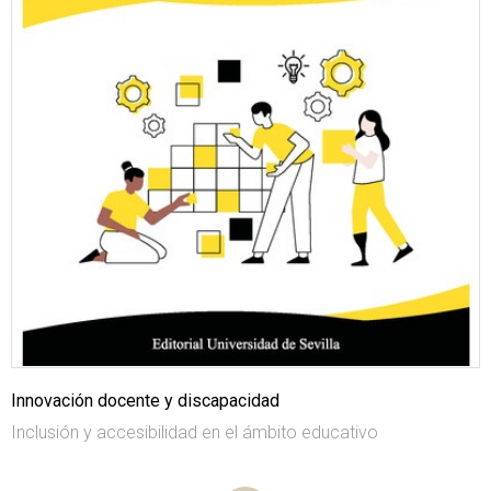
Innovación docente y discapacidad
Inclusión y accesibilidad en el ámbito educativo