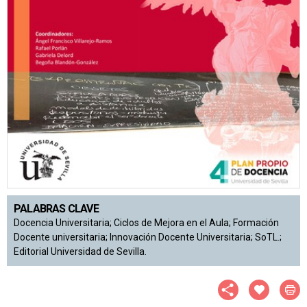
PALABRAS CLAVE
Docencia Universitaria; Ciclos de Mejora en el Aula; Formación
Docente universitaria; Innovación Docente Universitaria; SoTL.;
Editorial Universidad de Sevilla.