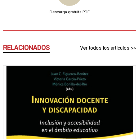
Descarga gratuita PDF
RELACIONADOS
Ver todos los artículos