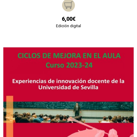
6,00€
Edición digital