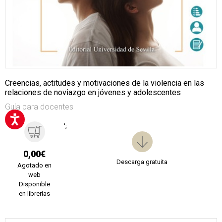
Creencias, actitudes y motivaciones de la violencia en las
relaciones de noviazgo en jóvenes y adolescentes
Guía para docentes
';
0,00€
Descarga gratuita
Agotado en
web
Disponible
en librerías