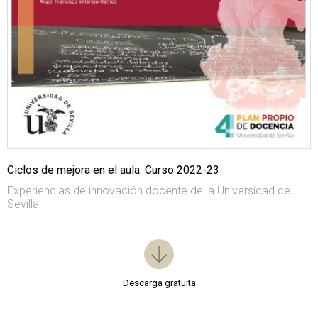
Ciclos de mejora en el aula. Curso 2022-23
Experiencias de innovación docente de la Universidad de
Sevilla
Descarga gratuita