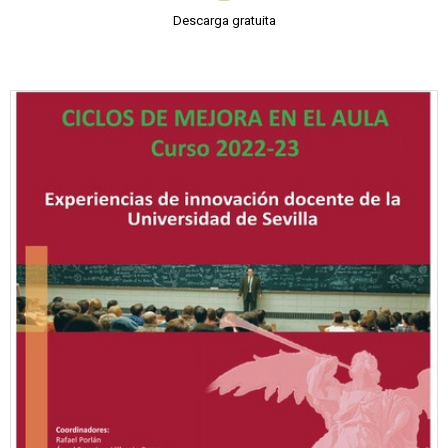
Descarga gratuita