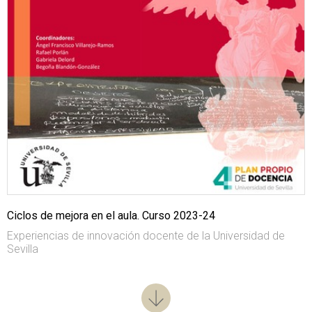
Ciclos de mejora en el aula. Curso 2023-24
Experiencias de innovación docente de la Universidad de
Sevilla