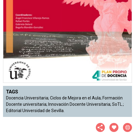
TAGS
Docencia Universitaria; Ciclos de Mejora en el Aula; Formación
Docente universitaria; Innovación Docente Universitaria; SoTL.;
Editorial Universidad de Sevilla.