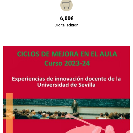
6,00€
Digital edition