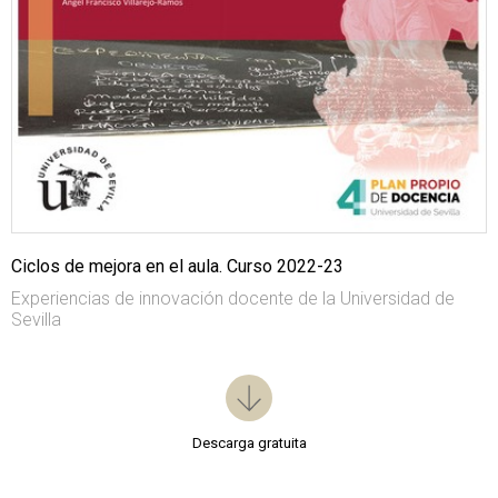
Ciclos de mejora en el aula. Curso 2022-23
Experiencias de innovación docente de la Universidad de
Sevilla
Descarga gratuita