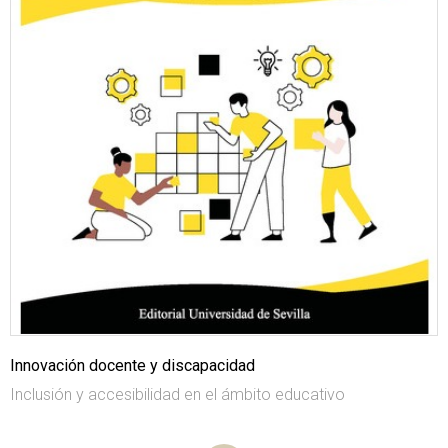
Innovación docente y discapacidad
Inclusión y accesibilidad en el ámbito educativo