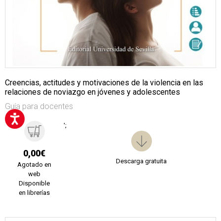
Creencias, actitudes y motivaciones de la violencia en las
relaciones de noviazgo en jóvenes y adolescentes
Guía para docentes
';
0,00€
Descarga gratuita
Agotado en
web
Disponible
en librerías