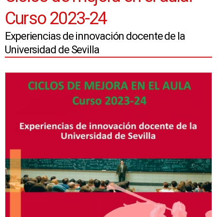
Curso 2023-24
Experiencias de innovación docente de la
Universidad de Sevilla