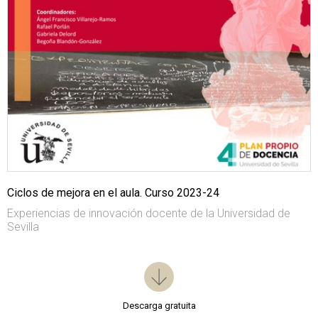
Ciclos de mejora en el aula. Curso 2023-24
Experiencias de innovación docente de la Universidad de
Sevilla
Descarga gratuita