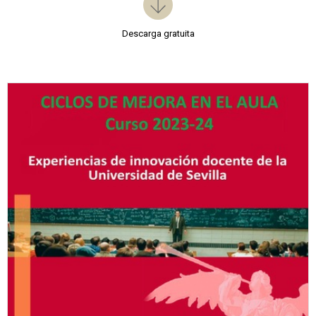
Descarga gratuita