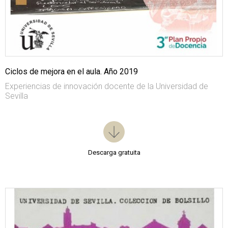
Ciclos de mejora en el aula. Año 2019
Experiencias de innovación docente de la Universidad de
Sevilla
Descarga gratuita