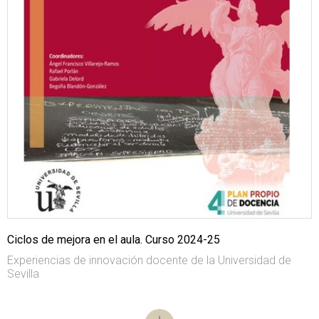
Ciclos de mejora en el aula. Curso 2024-25
Experiencias de innovación docente de la Universidad de
Sevilla