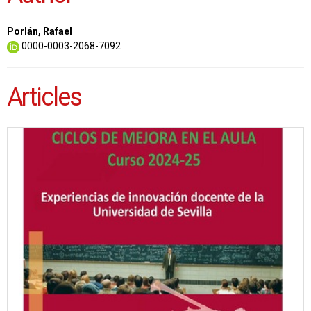
Porlán, Rafael
0000-0003-2068-7092
Articles