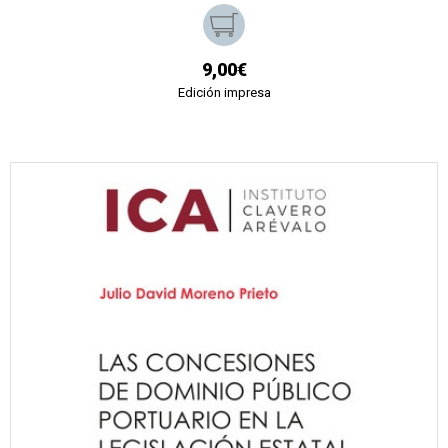
9,00€
Edición impresa