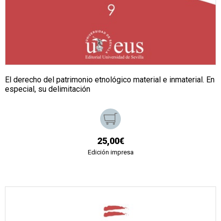
El derecho del patrimonio etnológico material e inmaterial. En
especial, su delimitación
25,00€
Edición impresa