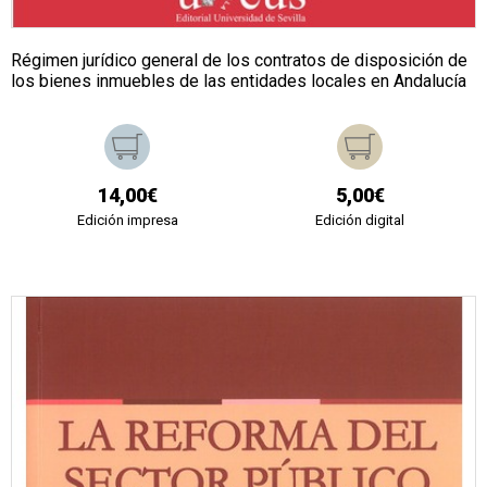
Régimen jurídico general de los contratos de disposición de
los bienes inmuebles de las entidades locales en Andalucía
14,00€
5,00€
Edición impresa
Edición digital