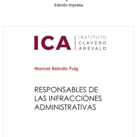
Edición impresa