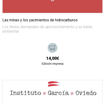
Las minas y los yacimientos de hidrocarburos
Los títulos demaniales de aprovechamiento y su tutela
ambiental
14,00€
Edición impresa