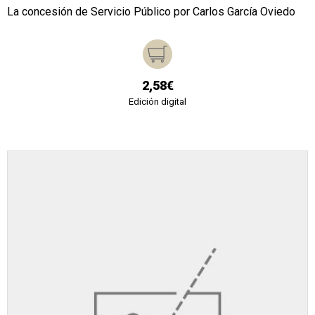
La concesión de Servicio Público por Carlos García Oviedo
2,58€
Edición digital