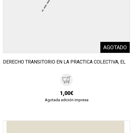
DERECHO TRANSITORIO EN LA PRACTICA COLECTIVA, EL
1,00€
Agotada edición impresa