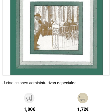
Jurisdicciones administrativas especiales
1,00€
1,72€