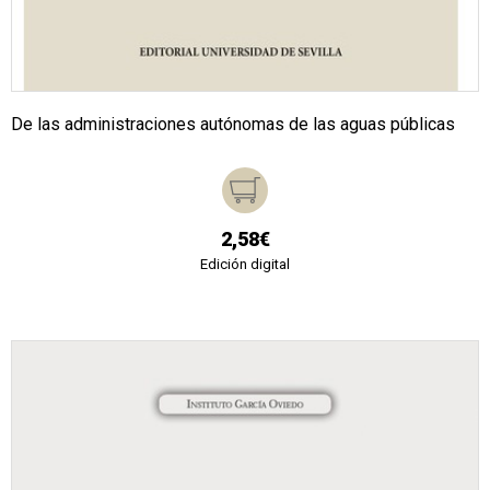
De las administraciones autónomas de las aguas públicas
2,58€
Edición digital