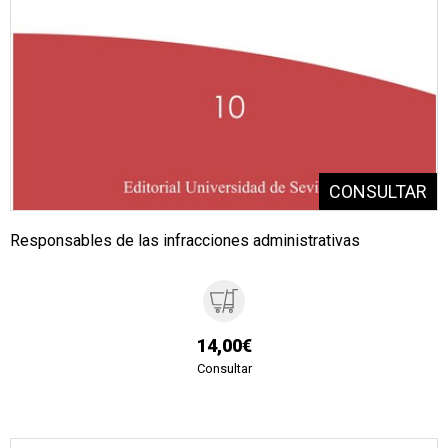
Responsables de las infracciones administrativas
14,00€
Consultar