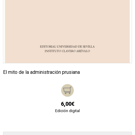
El mito de la administración prusiana
6,00€
Edición digital