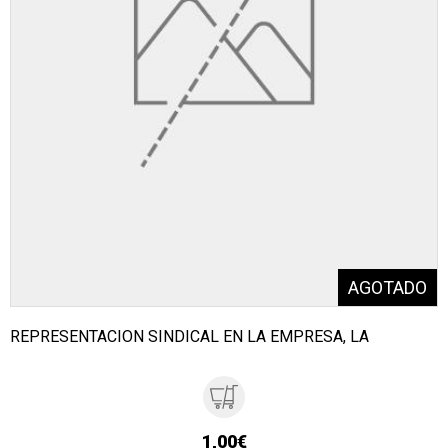
REPRESENTACION SINDICAL EN LA EMPRESA, LA
1,00€