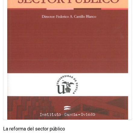
La reforma del sector público