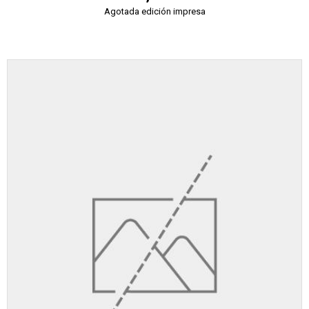
Agotada edición impresa