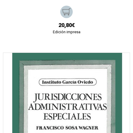
20,80€
Edición impresa