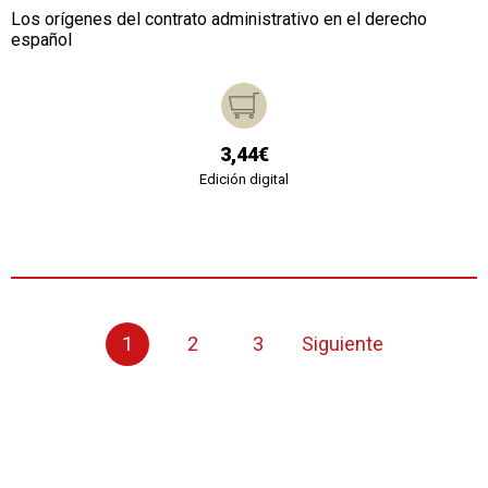
Los orígenes del contrato administrativo en el derecho
español
3,44€
Edición digital
1
2
3
Siguiente