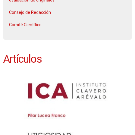
Consejo de Redacción
Comité Científico
Artículos