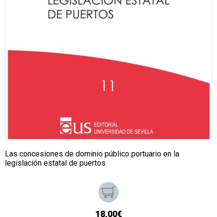
Las concesiones de dominio público portuario en la
legislación estatal de puertos
18,00€