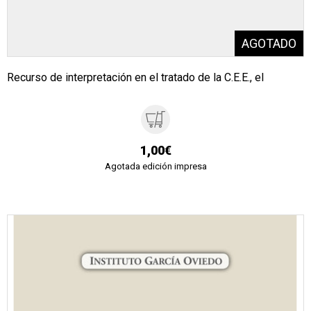
Recurso de interpretación en el tratado de la C.E.E., el
1,00€
Agotada edición impresa