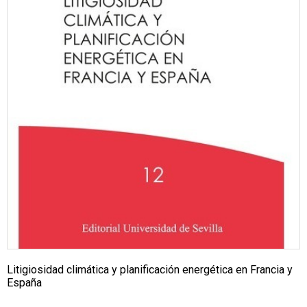
Litigiosidad climática y planificación energética en Francia y
España