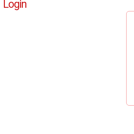
Login