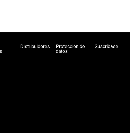
Distribuidores
Protección de
Suscríbase
s
datos