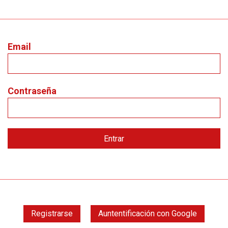
Email
Contraseña
Registrarse
Auntentificación con Google