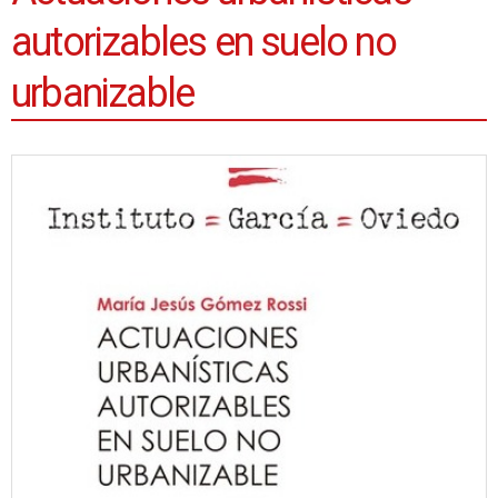
autorizables en suelo no
urbanizable