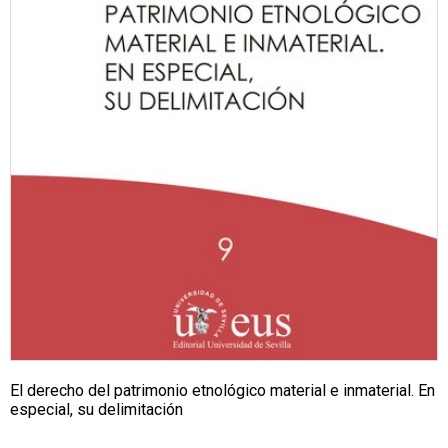
El derecho del patrimonio etnológico material e inmaterial. En
especial, su delimitación