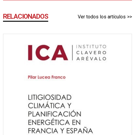
RELACIONADOS
Ver todos los artículos