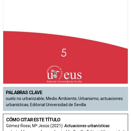
PALABRAS CLAVE
suelo no urbanizable; Medio Ambiente; Urbanismo; actuaciones
urbanísticas; Editorial Universidad de Sevilla
CÓMO CITAR ESTE TÍTULO
Gómez Rossi, Mª Jesús (2021):
Actuaciones urbanísticas