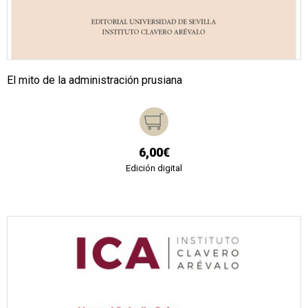
El mito de la administración prusiana
6,00€
Edición digital