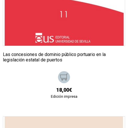
Las concesiones de dominio público portuario en la
legislación estatal de puertos
18,00€
Edición impresa