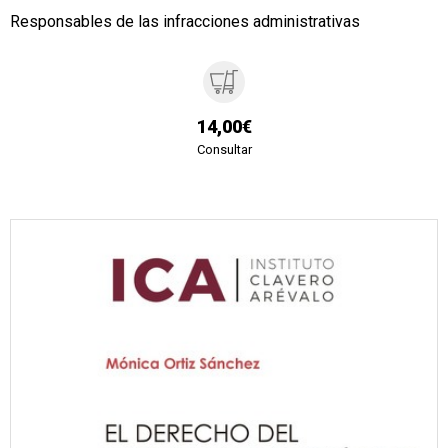
Responsables de las infracciones administrativas
14,00€
Consultar