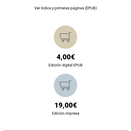
Ver índice y primeras páginas (EPUB)
4,00€
Edición digital EPUB
19,00€
Edición impresa