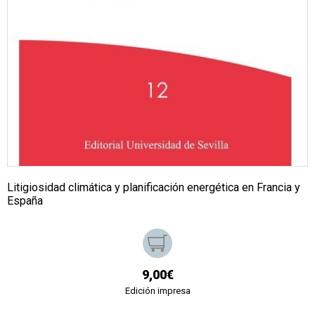
Litigiosidad climática y planificación energética en Francia y
España
9,00€
Edición impresa