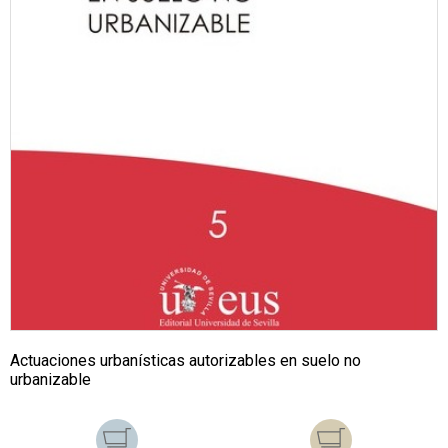
Actuaciones urbanísticas autorizables en suelo no
urbanizable