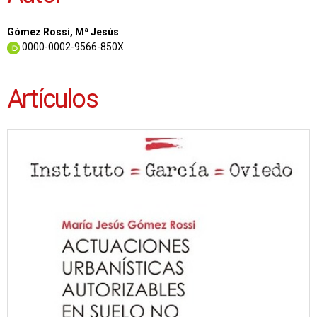
Gómez Rossi, Mª Jesús
0000-0002-9566-850X
Artículos