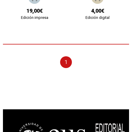
19,00€
4,00€
Edición impresa
Edición digital
1