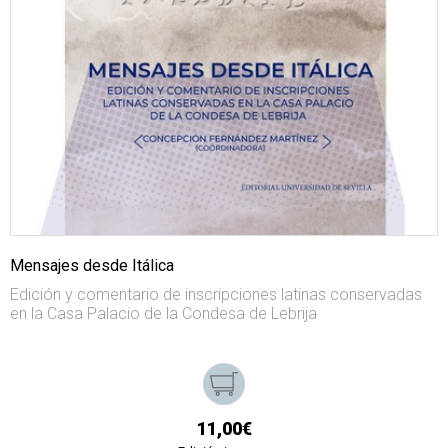
Mensajes desde Itálica
Edición y comentario de inscripciones latinas conservadas
en la Casa Palacio de la Condesa de Lebrija
11,00€