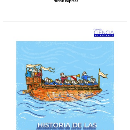
Edición impresa