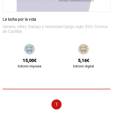
La lucha por la vida
Género, niñez, trabajo y necesidad (largo siglo XVII, Corona
de Castilla)
15,00€
5,16€
Edición impresa
Edición digital
1