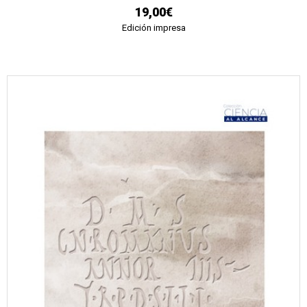
19,00€
Edición impresa