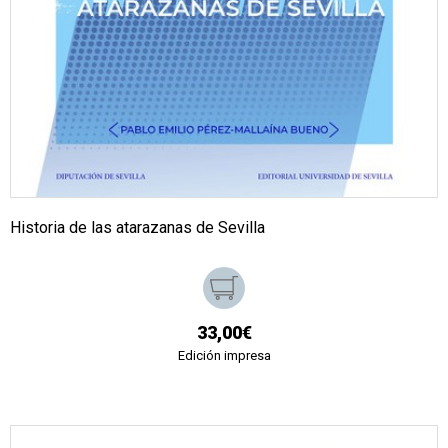
Historia de las atarazanas de Sevilla
33,00€
Edición impresa