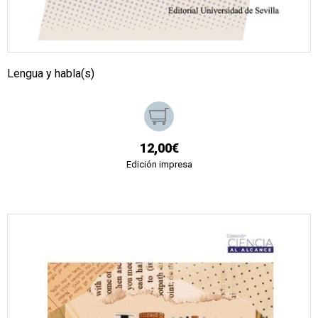
Lengua y habla(s)
12,00€
Edición impresa