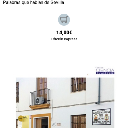
Palabras que hablan de Sevilla
14,00€
Edición impresa