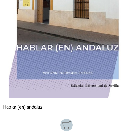
Hablar (en) andaluz