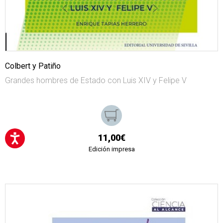
Colbert y Patiño
Grandes hombres de Estado con Luis XIV y Felipe V
11,00€
Edición impresa