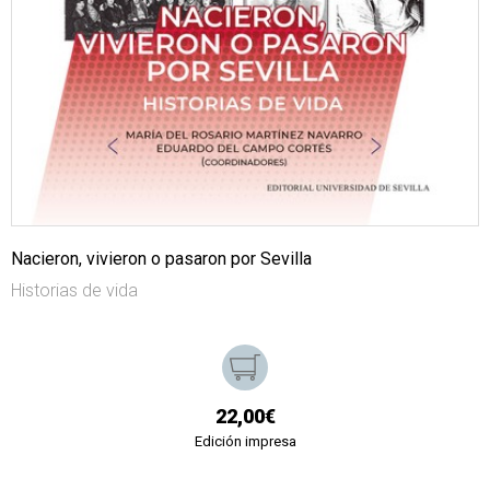
Nacieron, vivieron o pasaron por Sevilla
Historias de vida
22,00€
Edición impresa