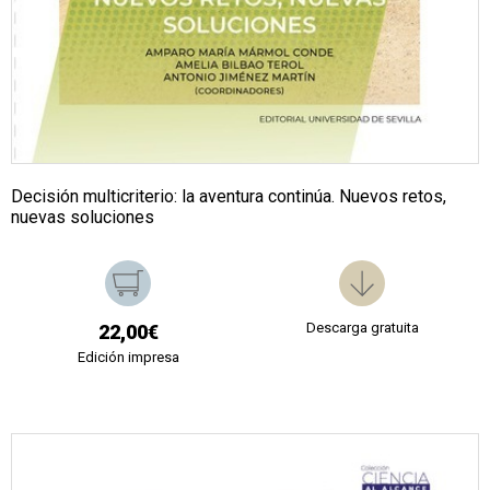
Decisión multicriterio: la aventura continúa. Nuevos retos,
nuevas soluciones
Descarga gratuita
22,00€
Edición impresa