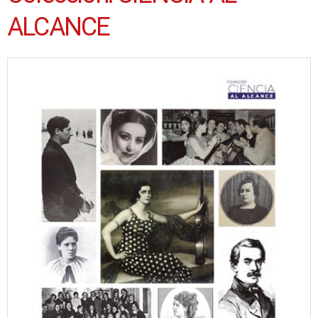
ALCANCE