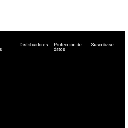
Distribuidores
Protección de
Suscríbase
s
datos