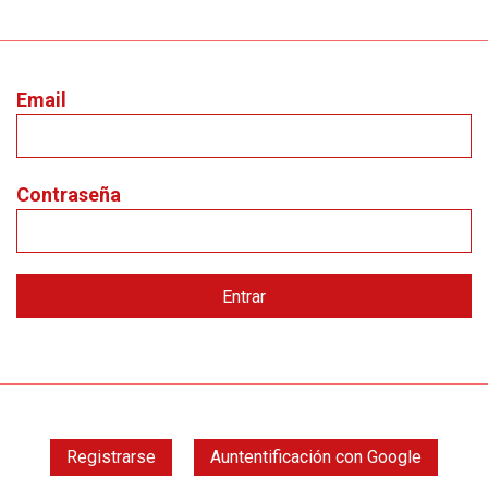
Email
Contraseña
Registrarse
Auntentificación con Google