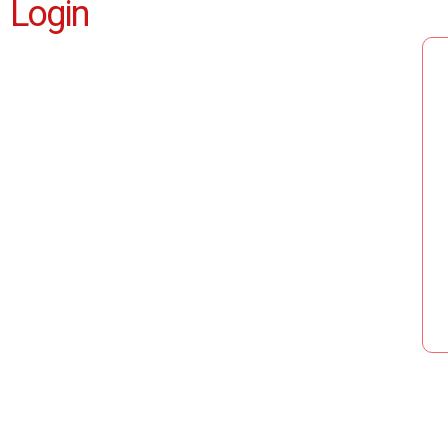
Login