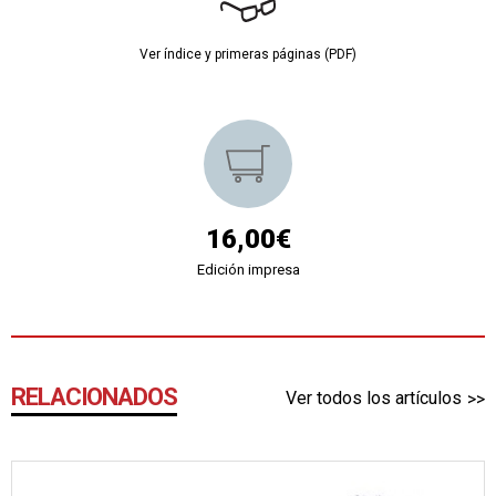
Ver índice y primeras páginas (PDF)
16,00€
Edición impresa
RELACIONADOS
Ver todos los artículos