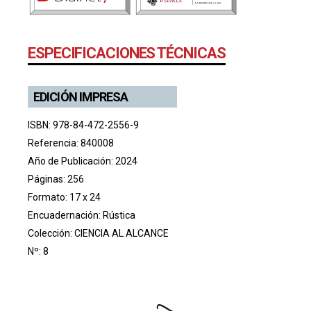
ESPECIFICACIONES TÉCNICAS
EDICIÓN IMPRESA
ISBN: 978-84-472-2556-9
Referencia: 840008
Año de Publicación: 2024
Páginas: 256
Formato: 17 x 24
Encuadernación: Rústica
Colección:
CIENCIA AL ALCANCE
Nº: 8