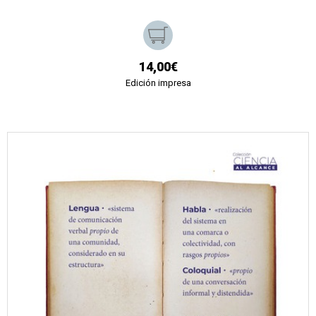
14,00€
Edición impresa