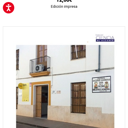
Edición impresa