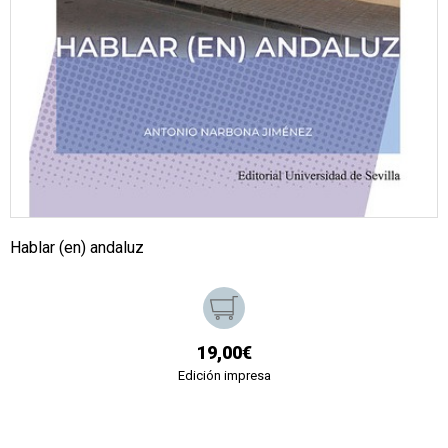
Hablar (en) andaluz
19,00€
Edición impresa