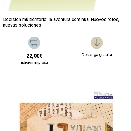
Decisión multicriterio: la aventura continúa. Nuevos retos,
nuevas soluciones
Descarga gratuita
22,00€
Edición impresa