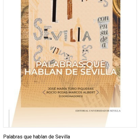
Palabras que hablan de Sevilla