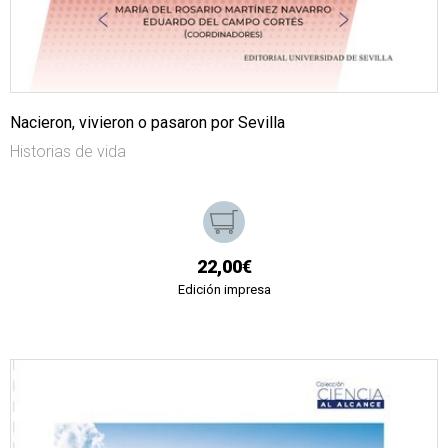
Nacieron, vivieron o pasaron por Sevilla
Historias de vida
22,00€
Edición impresa