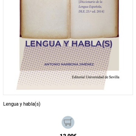
Lengua y habla(s)
12,00€