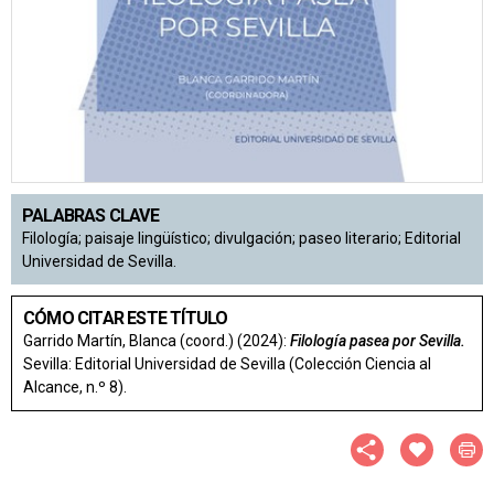
PALABRAS CLAVE
Filología; paisaje lingüístico; divulgación; paseo literario; Editorial
Universidad de Sevilla.
CÓMO CITAR ESTE TÍTULO
Garrido Martín, Blanca (coord.) (2024):
Filología pasea por Sevilla.
Sevilla: Editorial Universidad de Sevilla (Colección Ciencia al
Alcance, n.º 8).