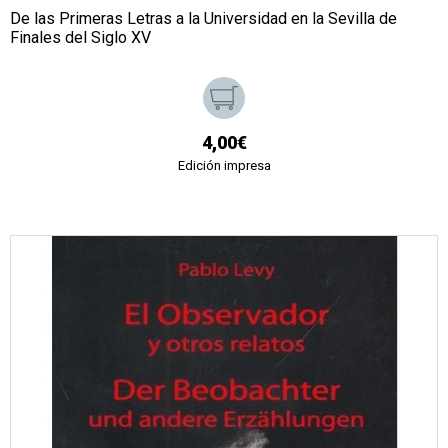
De las Primeras Letras a la Universidad en la Sevilla de
Finales del Siglo XV
4,00€
Edición impresa