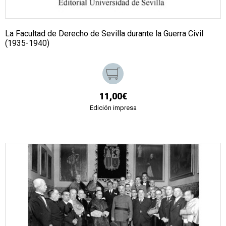
La Facultad de Derecho de Sevilla durante la Guerra Civil
(1935-1940)
11,00€
Edición impresa