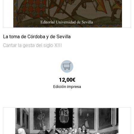
La toma de Córdoba y de Sevilla
Cantar la gesta del siglo XIII
12,00€
Edición impresa