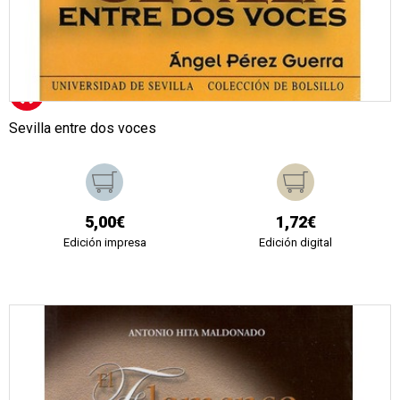
Sevilla entre dos voces
5,00€
1,72€
Edición impresa
Edición digital