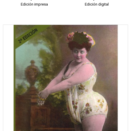
Edición impresa
Edición digital