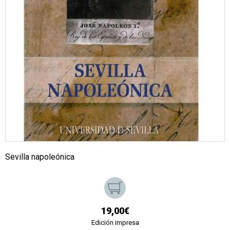
Sevilla napoleónica
19,00€
Edición impresa