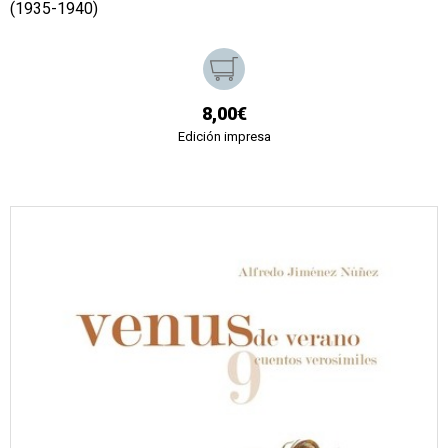
(1935-1940)
8,00€
Edición impresa