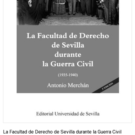
La Facultad de Derecho de Sevilla durante la Guerra Civil