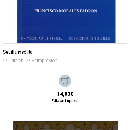
Sevilla insólita
6ª Edición. 2ª Reimpresión
14,00€
Edición impresa