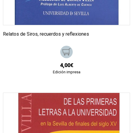
Relatos de Siros, recuerdos y reflexiones
4,00€
Edición impresa