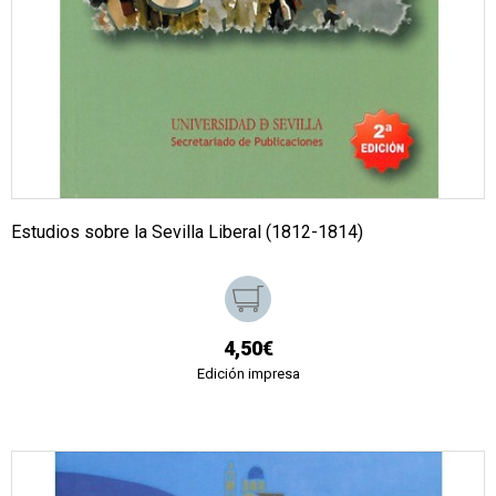
Estudios sobre la Sevilla Liberal (1812-1814)
4,50€
Edición impresa