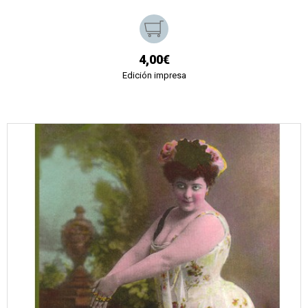
4,00€
Edición impresa