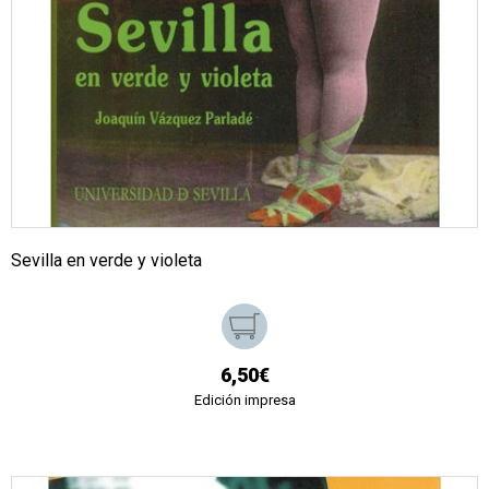
Sevilla en verde y violeta
6,50€
Edición impresa