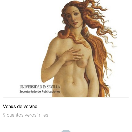
Venus de verano
9 cuentos verosímiles