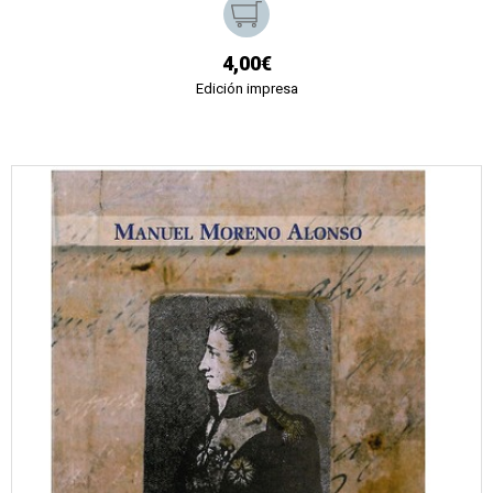
4,00€
Edición impresa