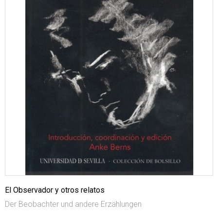
El Observador y otros relatos
Der Beobachter und andere Erzählungen