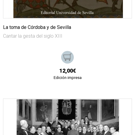
La toma de Córdoba y de Sevilla
Cantar la gesta del siglo XIII
12,00€
Edición impresa