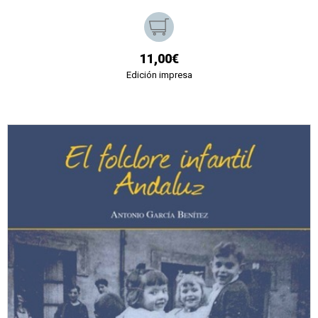
11,00€
Edición impresa