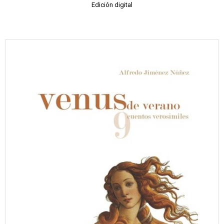
Edición digital