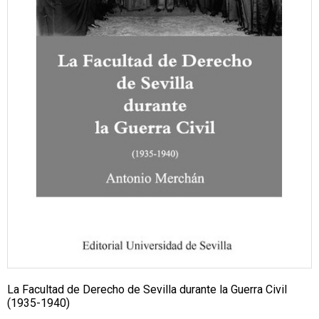
La Facultad de Derecho de Sevilla durante la Guerra Civil
(1935-1940)