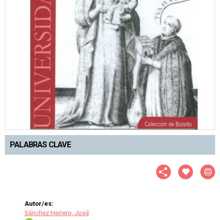
PALABRAS CLAVE
Autor/es:
Sánchez Herrero, José