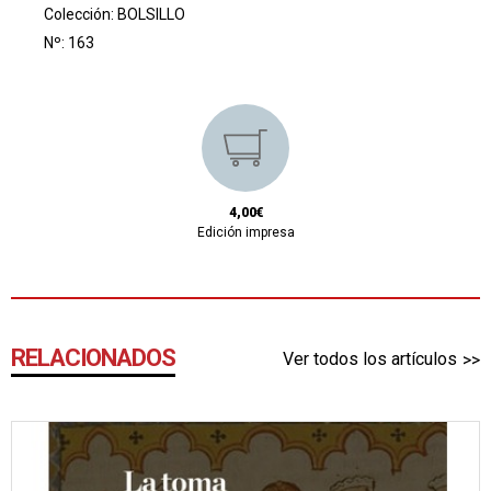
Colección:
BOLSILLO
Nº: 163
4,00€
Edición impresa
RELACIONADOS
Ver todos los artículos