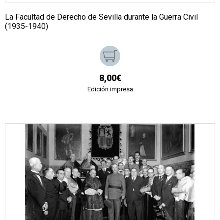
La Facultad de Derecho de Sevilla durante la Guerra Civil
(1935-1940)
8,00€
Edición impresa