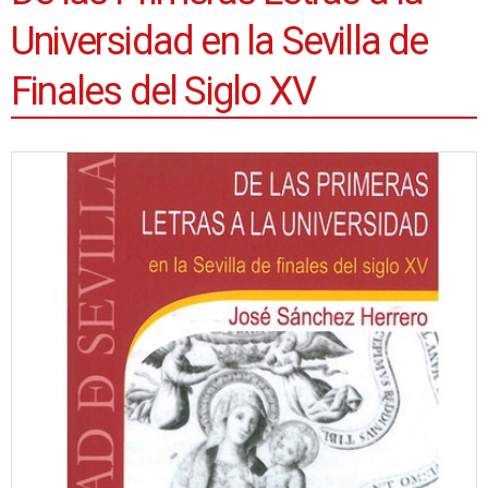
Universidad en la Sevilla de
Finales del Siglo XV