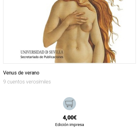
Venus de verano
9 cuentos verosímiles
4,00€
Edición impresa