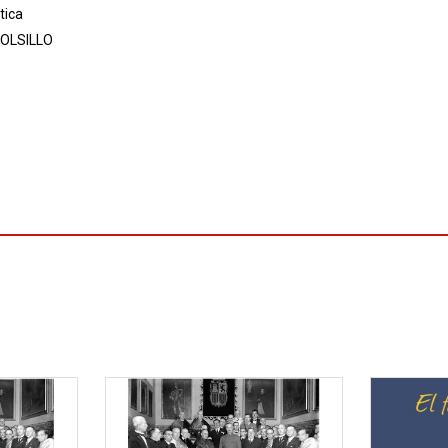
tica
OLSILLO