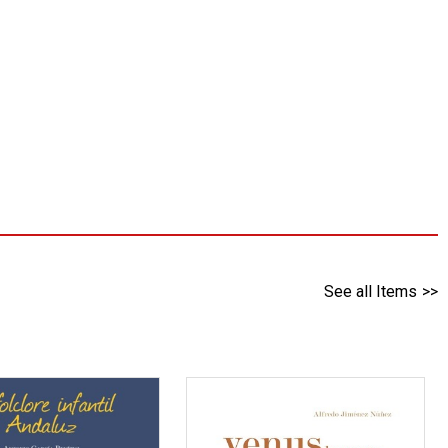
See all Items