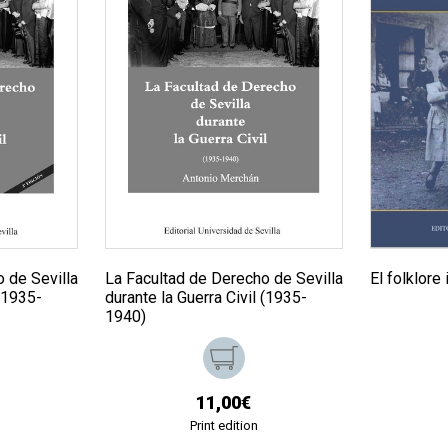
 de Sevilla
La Facultad de Derecho de Sevilla
El folklore 
 (1935-
durante la Guerra Civil (1935-
1940)
11,00€
Print edition