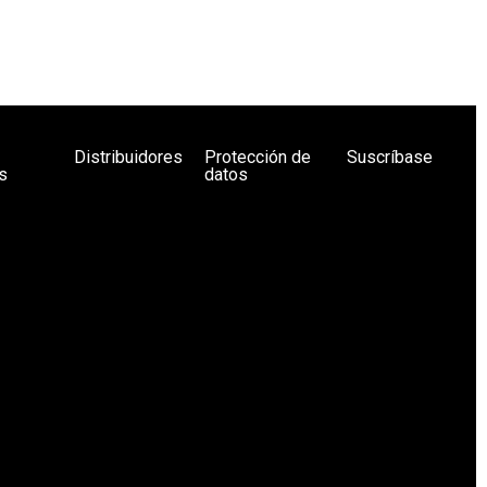
Distribuidores
Protección de
Suscríbase
s
datos