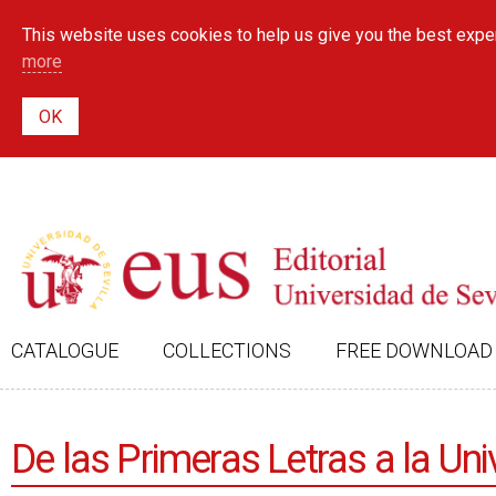
This website uses cookies to help us give you the best exper
more
CATALOGUE
COLLECTIONS
FREE DOWNLOAD
De las Primeras Letras a la Uni