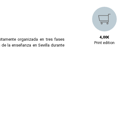
4,00€
itamente organizada en tres fases
Print edition
s de la enseñanza en Sevilla durante