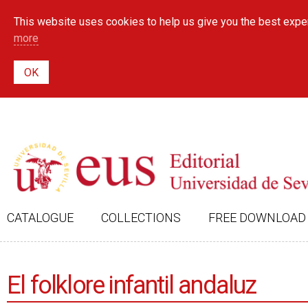
This website uses cookies to help us give you the best exper
more
CATALOGUE
COLLECTIONS
FREE DOWNLOAD
El folklore infantil andaluz