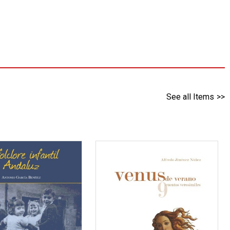
See all Items