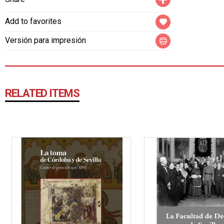
Add to favorites
Versión para impresión
RELATED ITEMS