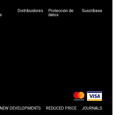
Distribuidores
Protección de
Suscríbase
s
datos
NEW DEVELOPMENTS
REDUCED PRICE
JOURNALS