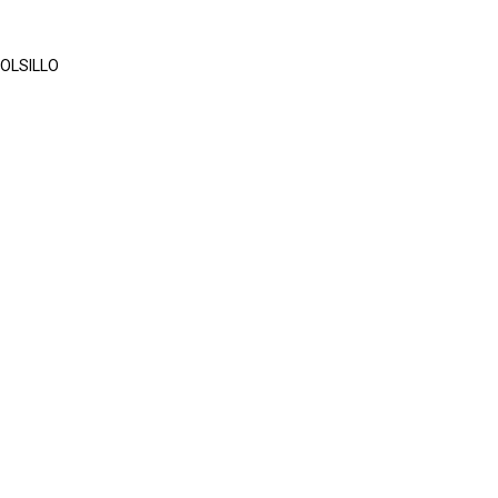
OLSILLO