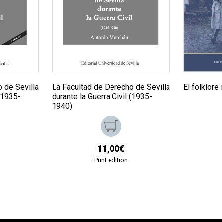
 de Sevilla
La Facultad de Derecho de Sevilla
El folklore 
 (1935-
durante la Guerra Civil (1935-
1940)
11,00€
Print edition