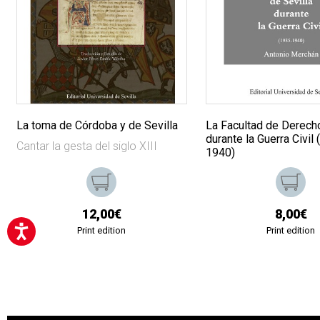
La toma de Córdoba y de Sevilla
La Facultad de Derecho
durante la Guerra Civil
Cantar la gesta del siglo XIII
1940)
12,00€
8,00€
Print edition
Print edition