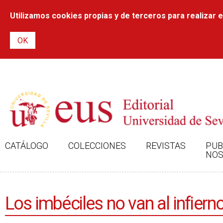
Utilizamos cookies propias y de terceros para realizar el
CATÁLOGO
COLECCIONES
REVISTAS
PUB
NOS
Los imbéciles no van al infiern