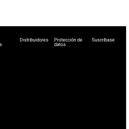
Distribuidores
Protección de
Suscríbase
s
datos