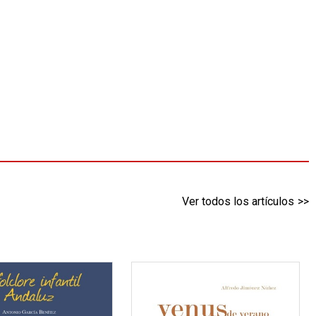
Ver todos los artículos