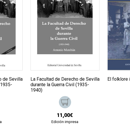
 de Sevilla
La Facultad de Derecho de Sevilla
El folklore 
 (1935-
durante la Guerra Civil (1935-
1940)
11,00€
a
Edición impresa