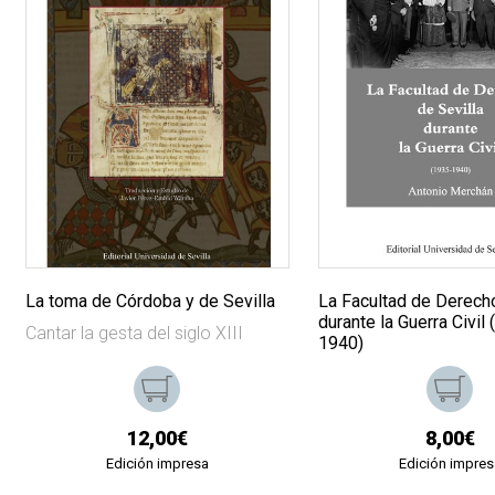
La toma de Córdoba y de Sevilla
La Facultad de Derecho
durante la Guerra Civil
Cantar la gesta del siglo XIII
1940)
12,00€
8,00€
Edición impresa
Edición impres