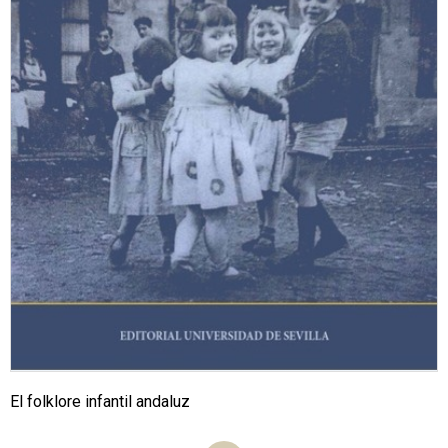
El folklore infantil andaluz