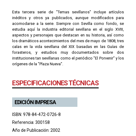
Esta tercera serie de "Temas sevillanos" incluye artículos
inéditos y otros ya publicados, aunque modificados para
acomodarse a la serie. Siempre con Sevilla como fondo, se
estudia aquí la industria editorial sevillana en el siglo XVIII,
aspectos y personajes que destacan en su historia, así como
los dramáticos acontecimientos del mes de mayo de 1808, tres
calas en la vida sevillana del XIX basadas en las Guías de
forasteros, y estudios muy documentados sobre dos
instituciones tan sevillanas como el periódico "El Porvenir" y los
orígenes de la "Plaza Nueva".
ESPECIFICACIONES TÉCNICAS
EDICIÓN IMPRESA
ISBN: 978-84-472-0726-8
Referencia: 300158
Año de Publicación: 2002