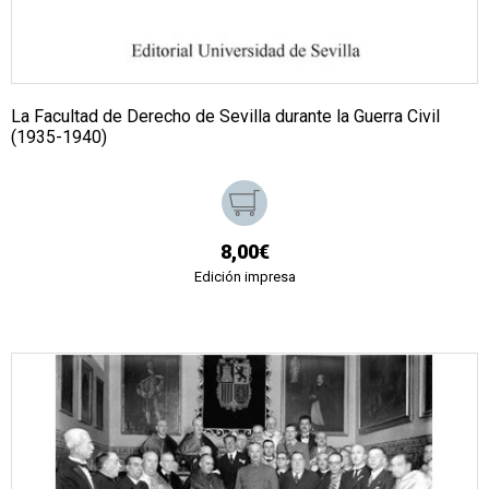
La Facultad de Derecho de Sevilla durante la Guerra Civil
(1935-1940)
8,00€
Edición impresa