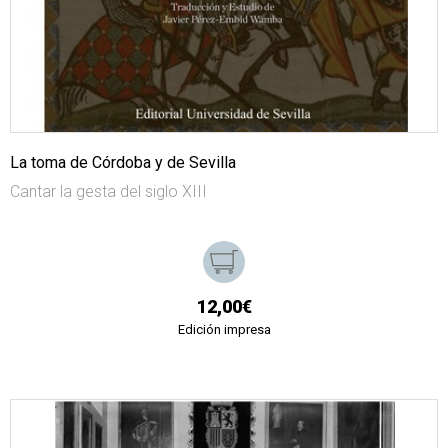
La toma de Córdoba y de Sevilla
Cantar la gesta del siglo XIII
12,00€
Edición impresa