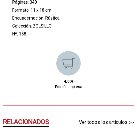
Páginas: 340
Formato: 11 x 18 cm
Encuadernación: Rústica
Colección:
BOLSILLO
Nº: 158
4,00€
Edición impresa
RELACIONADOS
Ver todos los artículos