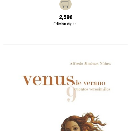
2,58€
Edición digital