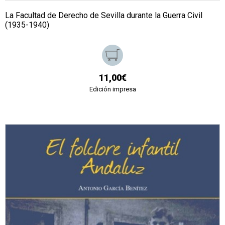
La Facultad de Derecho de Sevilla durante la Guerra Civil
(1935-1940)
11,00€
Edición impresa