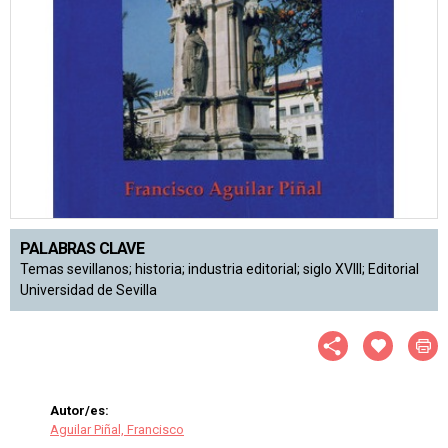
PALABRAS CLAVE
Temas sevillanos; historia; industria editorial; siglo XVIII; Editorial
Universidad de Sevilla
Autor/es:
Aguilar Piñal, Francisco