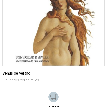
Venus de verano
9 cuentos verosímiles