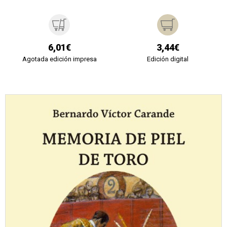
6,01€
3,44€
Agotada edición impresa
Edición digital