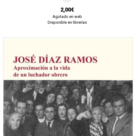
2,00€
Agotado en web
Disponible en librerías