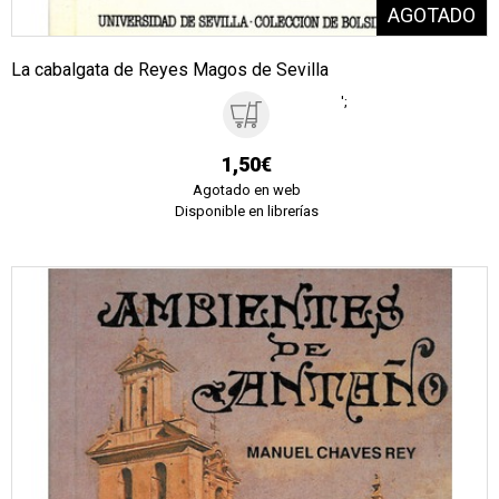
La cabalgata de Reyes Magos de Sevilla
';
1,50€
Agotado en web
Disponible en librerías