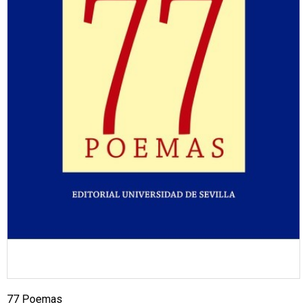
77 Poemas