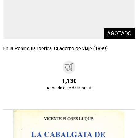
En la Península Ibérica. Cuaderno de viaje (1889)
1,13€
Agotada edición impresa