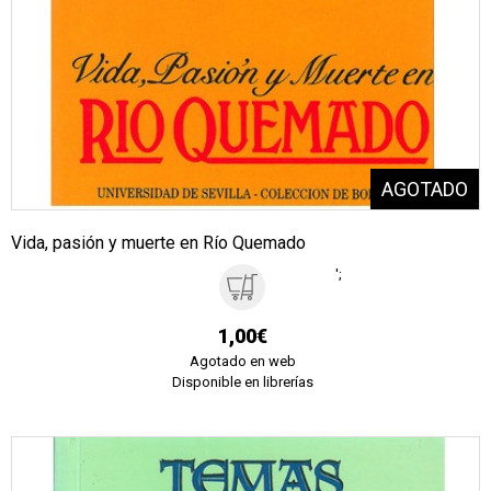
Vida, pasión y muerte en Río Quemado
';
1,00€
Agotado en web
Disponible en librerías