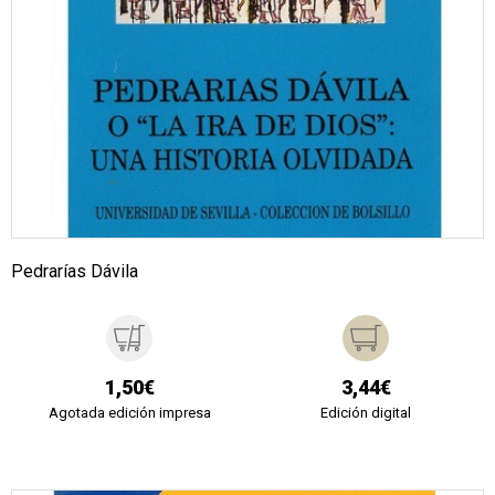
Pedrarías Dávila
1,50€
3,44€
Agotada edición impresa
Edición digital