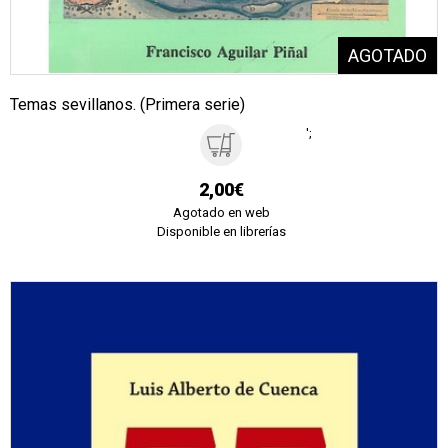
Temas sevillanos. (Primera serie)
';
2,00€
Agotado en web
Disponible en librerías