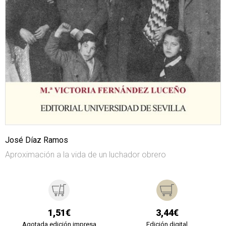
José Díaz Ramos
Aproximación a la vida de un luchador obrero
1,51€
3,44€
Agotada edición impresa
Edición digital