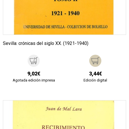
Sevilla: crónicas del siglo XX. (1921-1940)
9,02€
3,44€
Agotada edición impresa
Edición digital