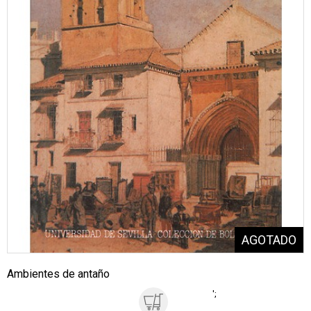
Ambientes de antaño
';