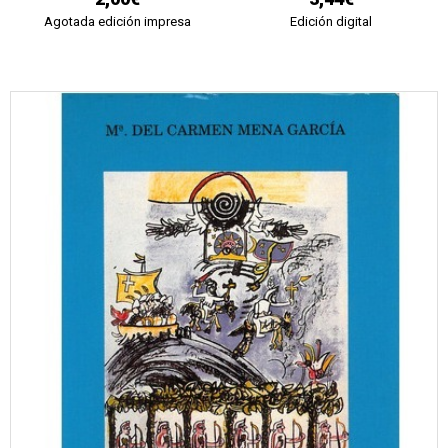
Agotada edición impresa
Edición digital