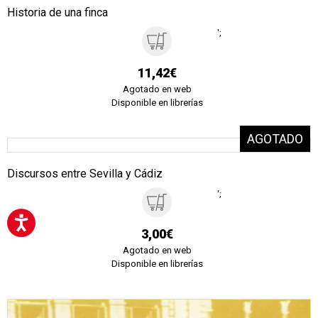
Historia de una finca
';
11,42€
Agotado en web
Disponible en librerías
Discursos entre Sevilla y Cádiz
';
3,00€
Agotado en web
Disponible en librerías