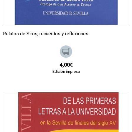
Relatos de Siros, recuerdos y reflexiones
4,00€
Edición impresa