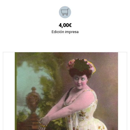
4,00€
Edición impresa