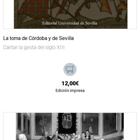
La toma de Córdoba y de Sevilla
Cantar la gesta del siglo XIII
12,00€
Edición impresa