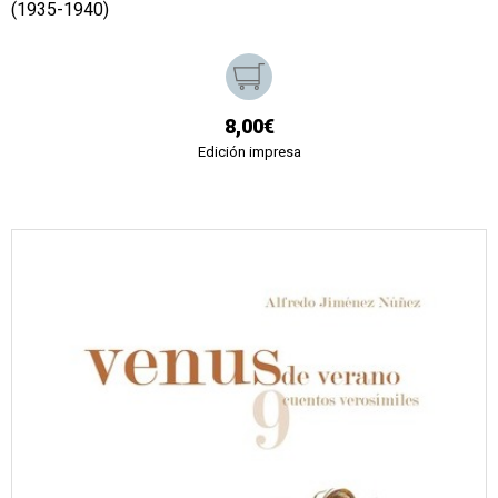
(1935-1940)
8,00€
Edición impresa