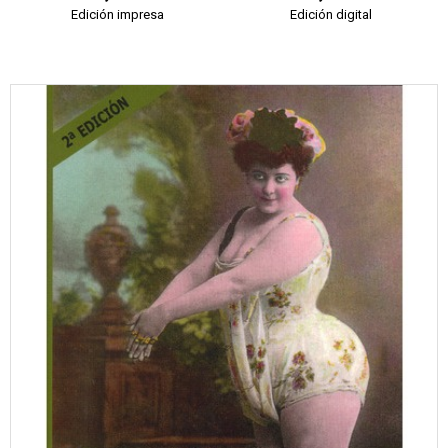
Edición impresa
Edición digital