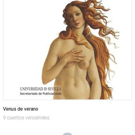
Venus de verano
9 cuentos verosímiles