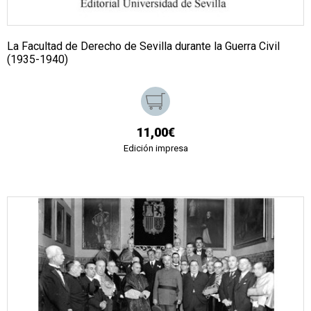
La Facultad de Derecho de Sevilla durante la Guerra Civil
(1935-1940)
11,00€
Edición impresa