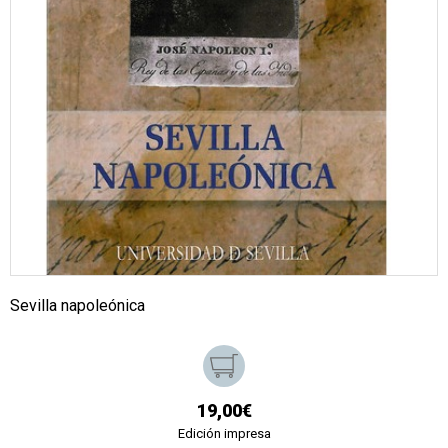
Sevilla napoleónica
19,00€
Edición impresa