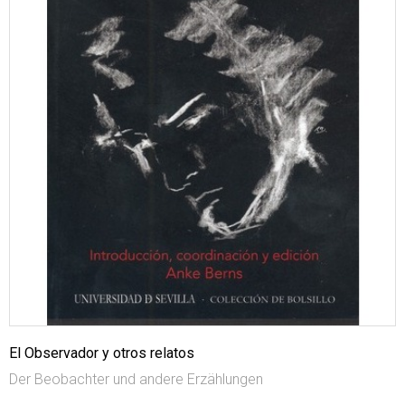
El Observador y otros relatos
Der Beobachter und andere Erzählungen