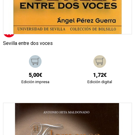
Sevilla entre dos voces
5,00€
1,72€
Edición impresa
Edición digital