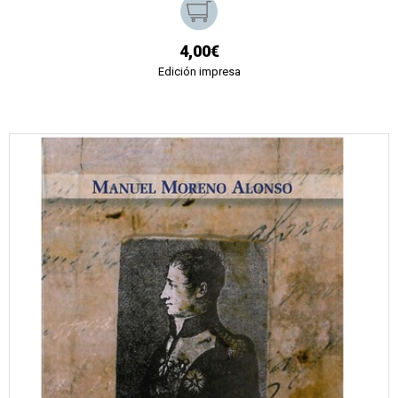
4,00€
Edición impresa