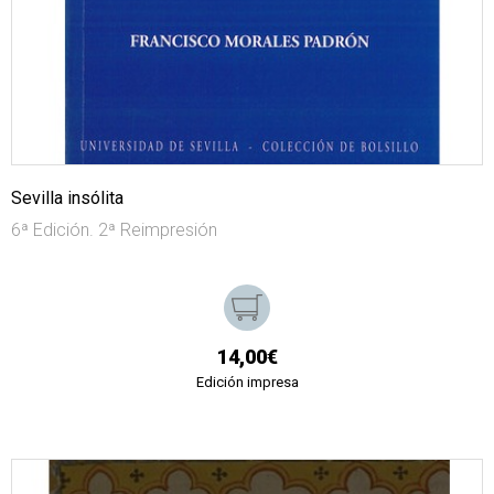
Sevilla insólita
6ª Edición. 2ª Reimpresión
14,00€
Edición impresa