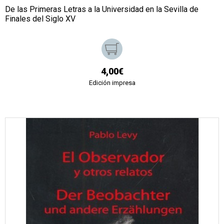
De las Primeras Letras a la Universidad en la Sevilla de
Finales del Siglo XV
4,00€
Edición impresa