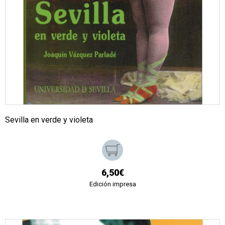
Sevilla en verde y violeta
6,50€
Edición impresa