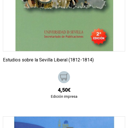
Estudios sobre la Sevilla Liberal (1812-1814)
4,50€
Edición impresa