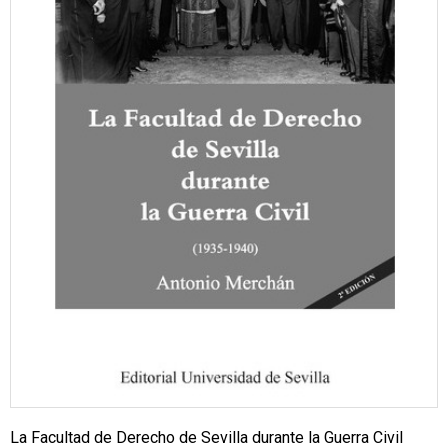
La Facultad de Derecho de Sevilla durante la Guerra Civil