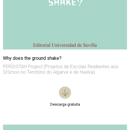
Why does the ground shake?
PERSISTAH Project (Projetos de Escolas Resilientes aos
SISmos no Território do Algarve e de Huelva)
Descarga gratuita