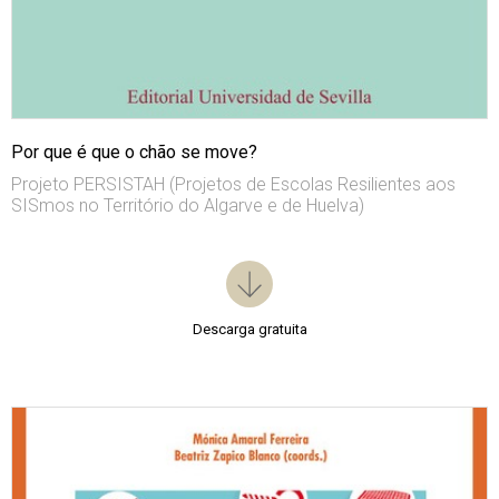
Por que é que o chão se move?
Projeto PERSISTAH (Projetos de Escolas Resilientes aos
SISmos no Território do Algarve e de Huelva)
Descarga gratuita