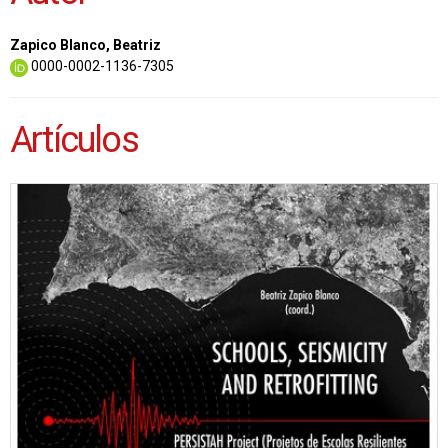
Zapico Blanco, Beatriz
0000-0002-1136-7305
Artículos