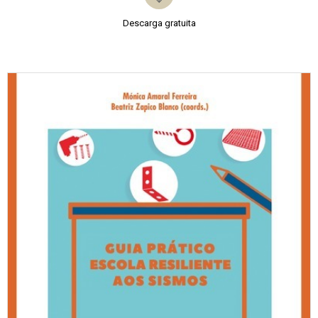
Descarga gratuita