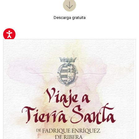
Descarga gratuita