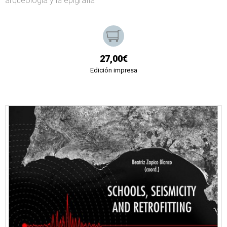
arqueología y la epigrafía
27,00€
Edición impresa