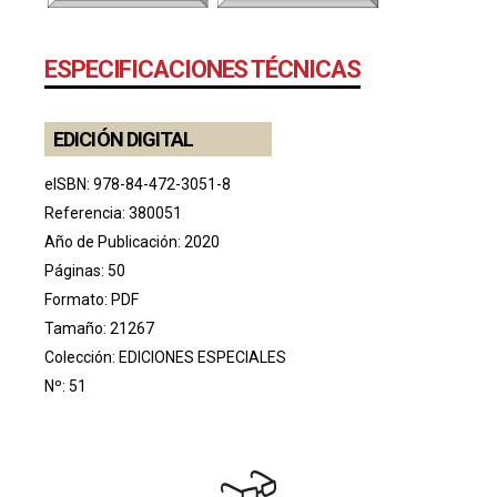
ESPECIFICACIONES TÉCNICAS
EDICIÓN DIGITAL
eISBN: 978-84-472-3051-8
Referencia: 380051
Año de Publicación: 2020
Páginas: 50
Formato: PDF
Tamaño: 21267
Colección:
EDICIONES ESPECIALES
Nº: 51