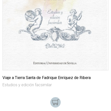
Viaje a Tierra Santa de Fadrique Enríquez de Ribera
Estudios y edición facsimilar