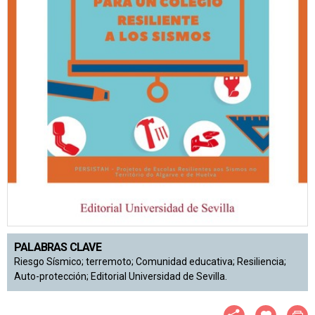
PALABRAS CLAVE
Riesgo Sísmico; terremoto; Comunidad educativa; Resiliencia;
Auto-protección; Editorial Universidad de Sevilla.