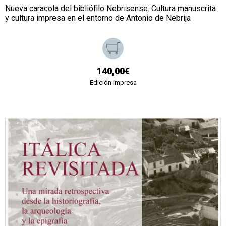
Nueva caracola del bibliófilo Nebrisense. Cultura manuscrita
y cultura impresa en el entorno de Antonio de Nebrija
140,00€
Edición impresa