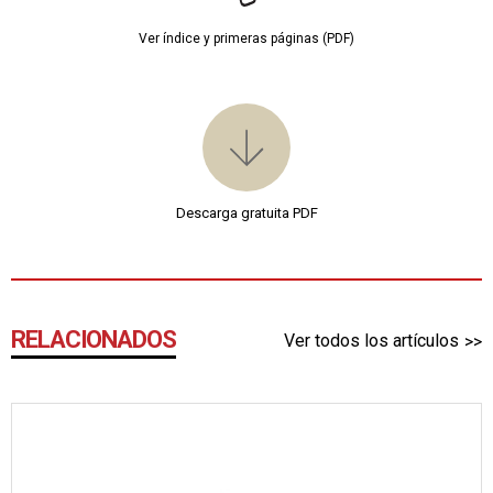
Ver índice y primeras páginas (PDF)
Descarga gratuita PDF
RELACIONADOS
Ver todos los artículos