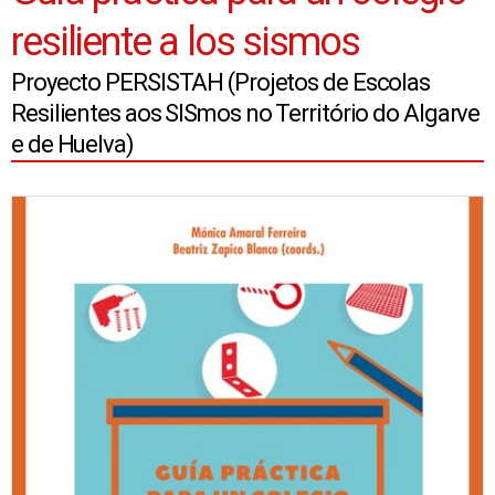
resiliente a los sismos
Proyecto PERSISTAH (Projetos de Escolas
Resilientes aos SISmos no Território do Algarve
e de Huelva)