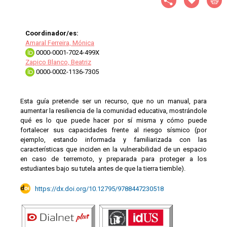
Coordinador/es:
Amaral Ferreira, Mónica
0000-0001-7024-499X
Zapico Blanco, Beatriz
0000-0002-1136-7305
Esta guía pretende ser un recurso, que no un manual, para
aumentar la resiliencia de la comunidad educativa, mostrándole
qué es lo que puede hacer por sí misma y cómo puede
fortalecer sus capacidades frente al riesgo sísmico (por
ejemplo, estando informada y familiarizada con las
características que inciden en la vulnerabilidad de un espacio
en caso de terremoto, y preparada para proteger a los
estudiantes bajo su tutela antes de que la tierra tiemble).
https://dx.doi.org/10.12795/9788447230518