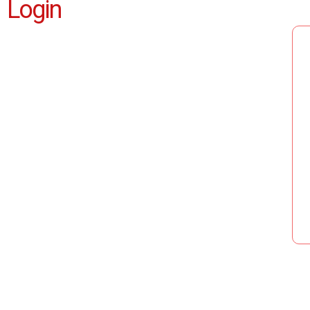
Login