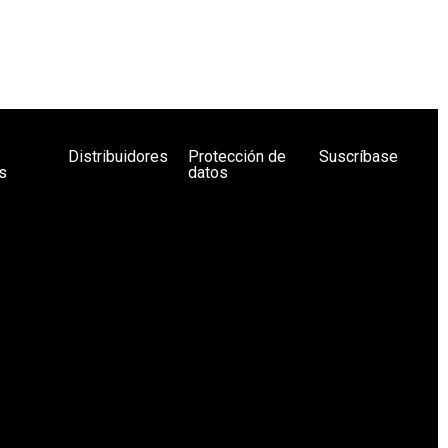
Distribuidores
Protección de
Suscríbase
s
datos