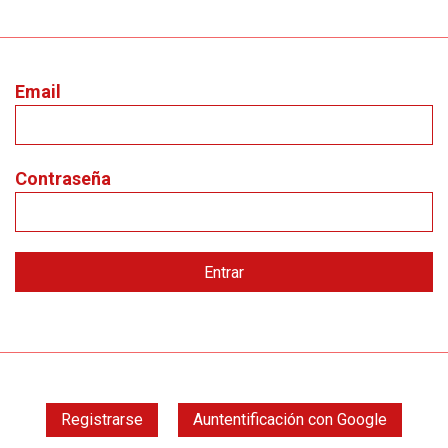
Email
Contraseña
Registrarse
Auntentificación con Google