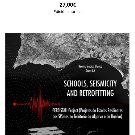
27,00€
Edición impresa