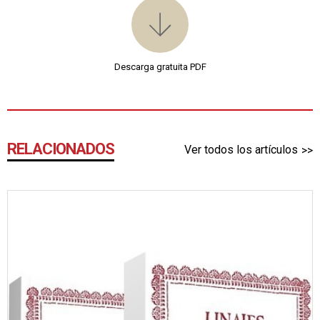
Descarga gratuita PDF
RELACIONADOS
Ver todos los artículos