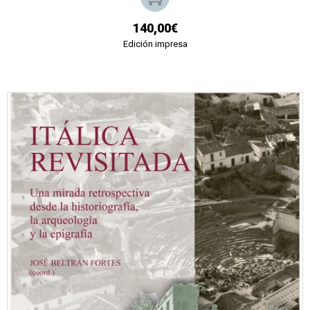
140,00€
Edición impresa