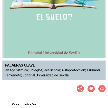
PALABRAS CLAVE
Riesgo Sísmico; Colegios; Resiliencia; Autoprotección; Tsunami;
Terremoto; Editorial Universidad de Sevilla.
Coordinador/es: