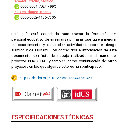
Amaral Ferreira, Mónica
0000-0001-7024-499X
Zapico Blanco, Beatriz
0000-0002-1136-7305
Está guía está concebida para apoyar la formación del
personal educativo de enseñanza primaria, que quiera mejorar
su conocimiento y desarrollar actividades sobre el riesgo
sísmico y de tsunami. Los contenidos e información de este
documento son fruto del trabajo realizado en el marco del
proyecto PERSISTAH, y también como continuación de otros
proyectos en los que algunos autores han participado.
https://dx.doi.org/10.12795/9788447230457
ESPECIFICACIONES TÉCNICAS