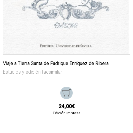
Viaje a Tierra Santa de Fadrique Enríquez de Ribera
Estudios y edición facsimilar
24,00€
Edición impresa