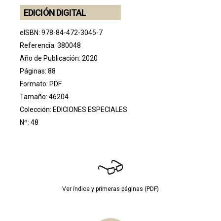
EDICIÓN DIGITAL
eISBN: 978-84-472-3045-7
Referencia: 380048
Año de Publicación: 2020
Páginas: 88
Formato: PDF
Tamaño: 46204
Colección:
EDICIONES ESPECIALES
Nº: 48
Ver índice y primeras páginas (PDF)