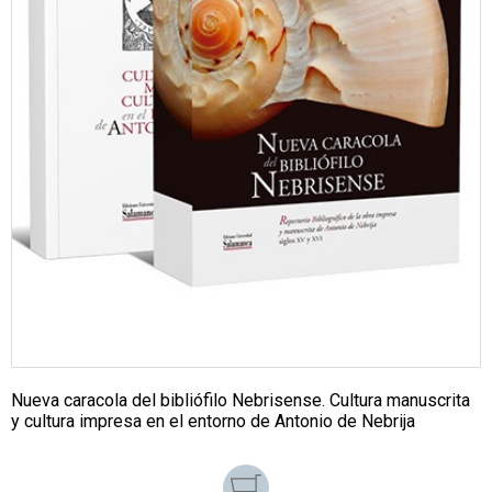
Nueva caracola del bibliófilo Nebrisense. Cultura manuscrita
y cultura impresa en el entorno de Antonio de Nebrija