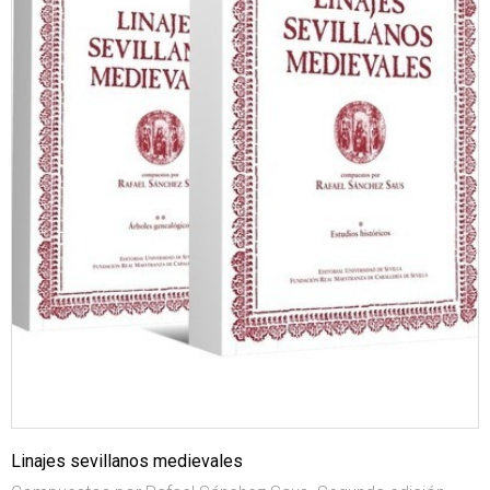
Linajes sevillanos medievales