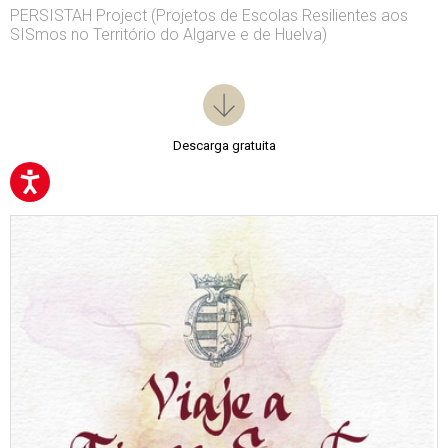
PERSISTAH Project (Projetos de Escolas Resilientes aos
SISmos no Território do Algarve e de Huelva)
Descarga gratuita