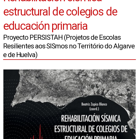
estructural de colegios de
educación primaria
Proyecto PERSISTAH (Projetos de Escolas
Resilientes aos SISmos no Território do Algarve
e de Huelva)