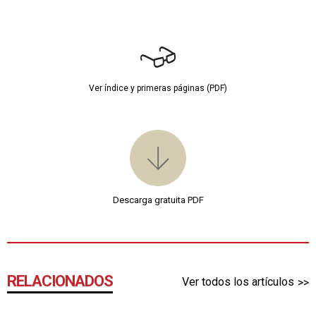
Ver índice y primeras páginas (PDF)
Descarga gratuita PDF
RELACIONADOS
Ver todos los artículos