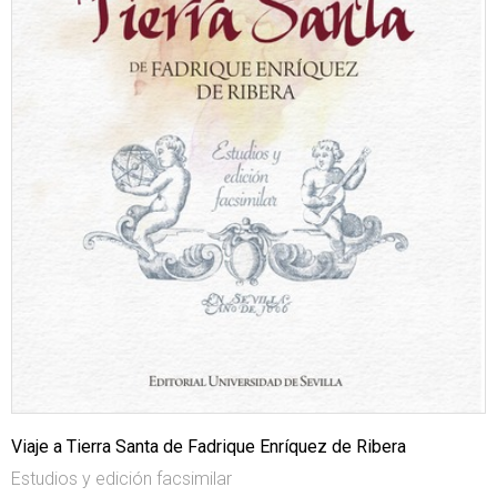
Viaje a Tierra Santa de Fadrique Enríquez de Ribera
Estudios y edición facsimilar