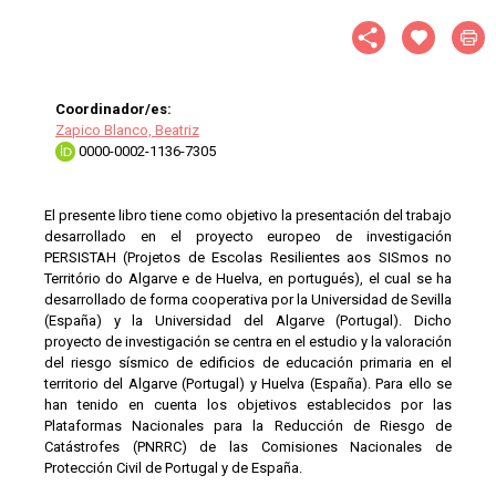
Coordinador/es:
Zapico Blanco, Beatriz
0000-0002-1136-7305
El presente libro tiene como objetivo la presentación del trabajo
desarrollado en el proyecto europeo de investigación
PERSISTAH (Projetos de Escolas Resilientes aos SISmos no
Território do Algarve e de Huelva, en portugués), el cual se ha
desarrollado de forma cooperativa por la Universidad de Sevilla
(España) y la Universidad del Algarve (Portugal). Dicho
proyecto de investigación se centra en el estudio y la valoración
del riesgo sísmico de edificios de educación primaria en el
territorio del Algarve (Portugal) y Huelva (España). Para ello se
han tenido en cuenta los objetivos establecidos por las
Plataformas Nacionales para la Reducción de Riesgo de
Catástrofes (PNRRC) de las Comisiones Nacionales de
Protección Civil de Portugal y de España.