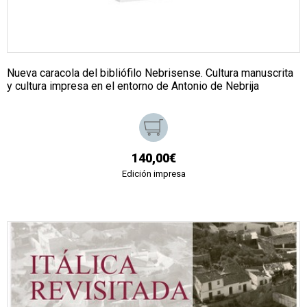
Nueva caracola del bibliófilo Nebrisense. Cultura manuscrita
y cultura impresa en el entorno de Antonio de Nebrija
140,00€
Edición impresa