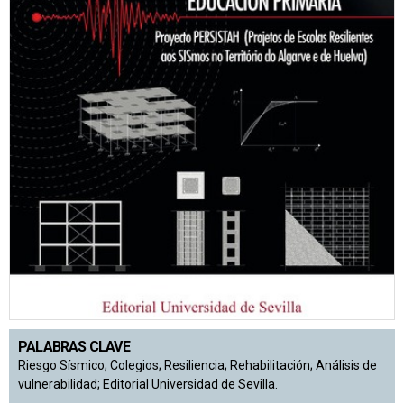
PALABRAS CLAVE
Riesgo Sísmico; Colegios; Resiliencia; Rehabilitación; Análisis de
vulnerabilidad; Editorial Universidad de Sevilla.