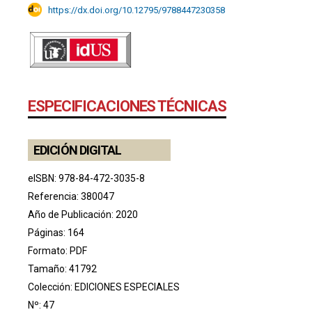
https://dx.doi.org/10.12795/9788447230358
ESPECIFICACIONES TÉCNICAS
EDICIÓN DIGITAL
eISBN: 978-84-472-3035-8
Referencia: 380047
Año de Publicación: 2020
Páginas: 164
Formato: PDF
Tamaño: 41792
Colección:
EDICIONES ESPECIALES
Nº: 47