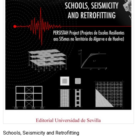
Schools, Seismicity and Retrofitting