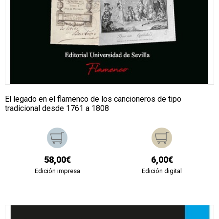
El legado en el flamenco de los cancioneros de tipo
tradicional desde 1761 a 1808
58,00€
6,00€
Edición impresa
Edición digital