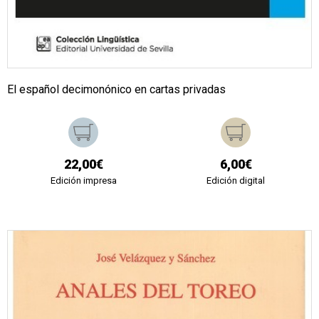
El español decimonónico en cartas privadas
22,00€
6,00€
Edición impresa
Edición digital