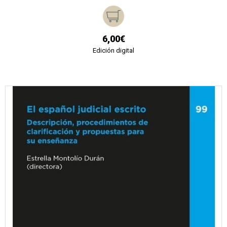
6,00€
Edición digital