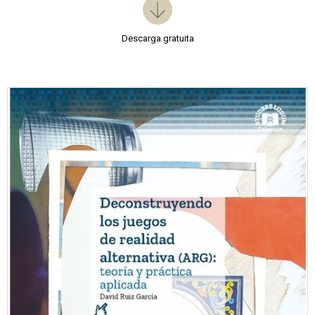
Descarga gratuita