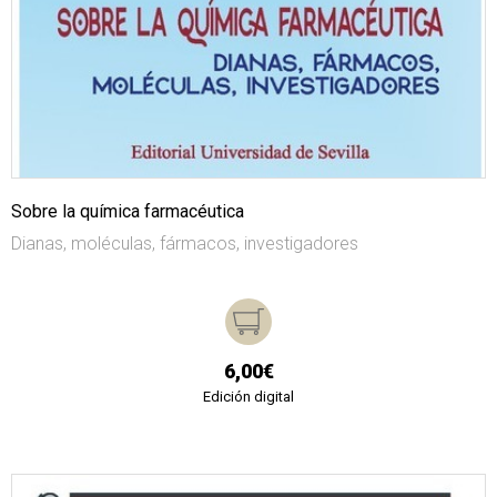
Sobre la química farmacéutica
Dianas, moléculas, fármacos, investigadores
6,00€
Edición digital