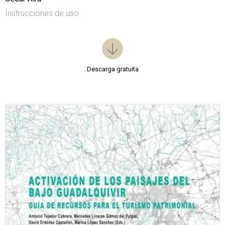
Instrucciones de uso
Descarga gratuita