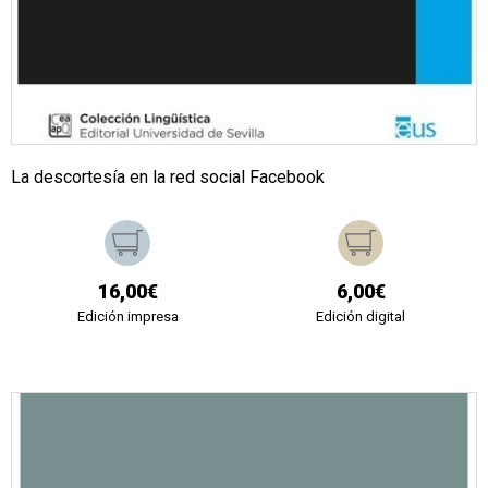
La descortesía en la red social Facebook
16,00€
6,00€
Edición impresa
Edición digital