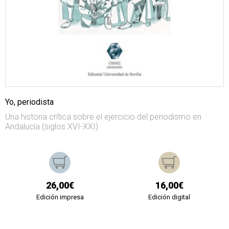
Yo, periodista
Una historia crítica sobre el ejercicio del periodismo en
Andalucía (siglos XVI-XXI)
26,00€
16,00€
Edición impresa
Edición digital