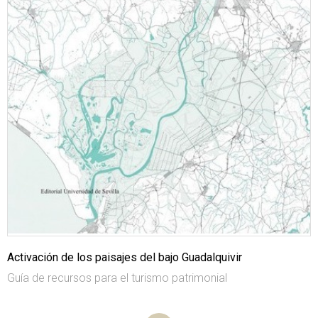
Activación de los paisajes del bajo Guadalquivir
Guía de recursos para el turismo patrimonial