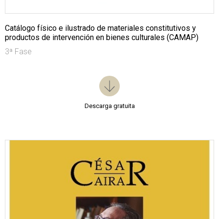
Catálogo físico e ilustrado de materiales constitutivos y
productos de intervención en bienes culturales (CAMAP)
3ª Fase
Descarga gratuita