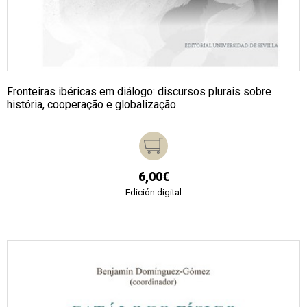
Fronteiras ibéricas em diálogo: discursos plurais sobre
história, cooperação e globalização
6,00€
Edición digital