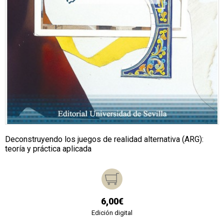
Deconstruyendo los juegos de realidad alternativa (ARG):
teoría y práctica aplicada
6,00€
Edición digital