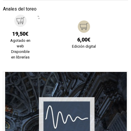
Anales del toreo
';
19,50€
6,00€
Agotado en
web
Edición digital
Disponible
en librerías