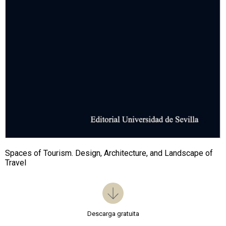
Spaces of Tourism. Design, Architecture, and Landscape of
Travel
Descarga gratuita