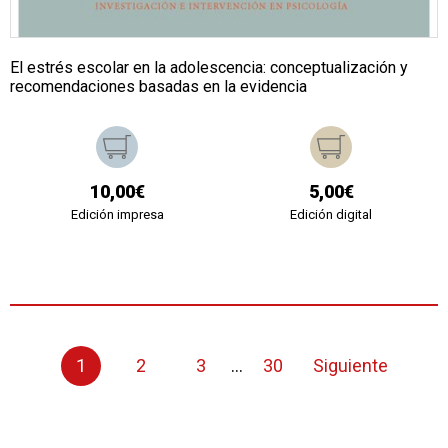
El estrés escolar en la adolescencia: conceptualización y
recomendaciones basadas en la evidencia
10,00€
5,00€
Edición impresa
Edición digital
1
2
3
...
30
Siguiente