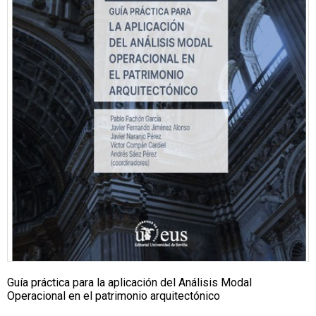
Guía práctica para la aplicación del Análisis Modal
Operacional en el patrimonio arquitectónico