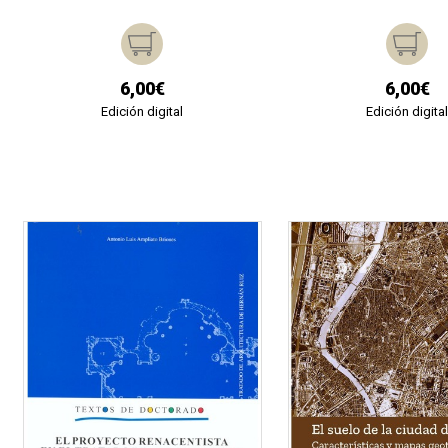
6,00€
6,00€
Edición digital
Edición digita