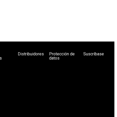
Distribuidores
Protección de
Suscríbase
s
datos