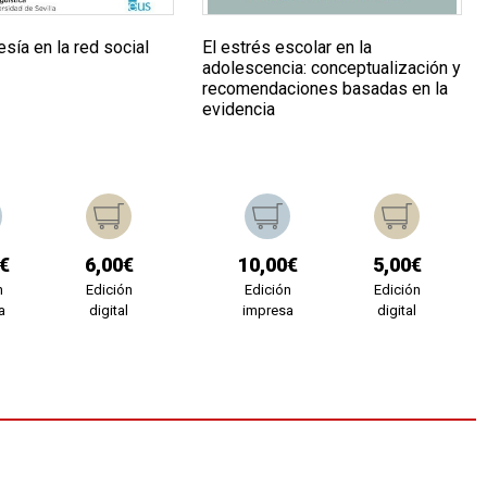
sía en la red social
El estrés escolar en la
adolescencia: conceptualización y
recomendaciones basadas en la
evidencia
€
6,00€
10,00€
5,00€
n
Edición
Edición
Edición
a
digital
impresa
digital