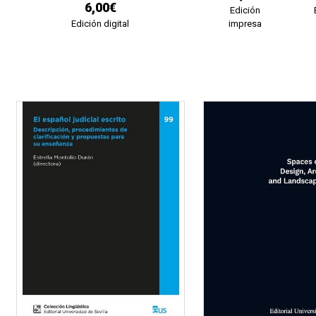
6,00€
Edición
Edición digital
impresa