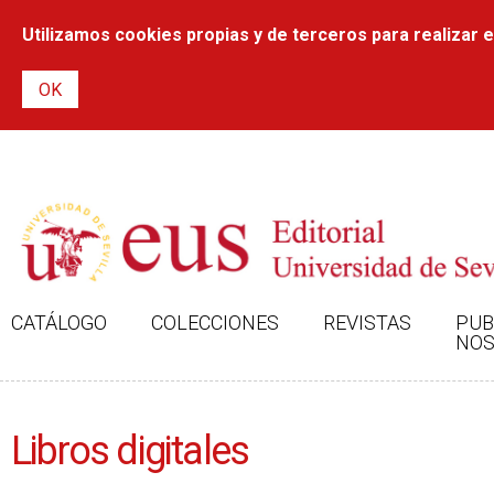
Utilizamos cookies propias y de terceros para realizar el
CATÁLOGO
COLECCIONES
REVISTAS
PUB
NOS
Libros digitales