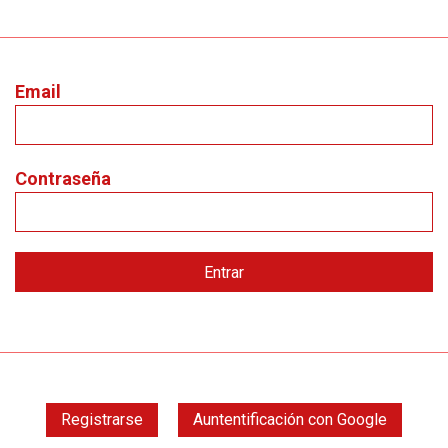
Email
Contraseña
Registrarse
Auntentificación con Google