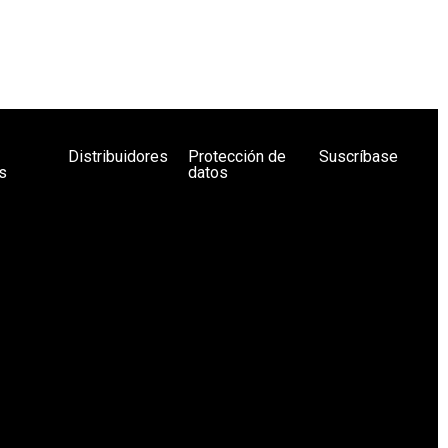
Distribuidores
Protección de
Suscríbase
s
datos