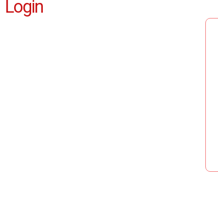
Login