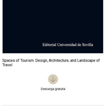
Spaces of Tourism. Design, Architecture, and Landscape of
Travel
Descarga gratuita