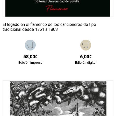
El legado en el flamenco de los cancioneros de tipo
tradicional desde 1761 a 1808
58,00€
6,00€
Edición impresa
Edición digital