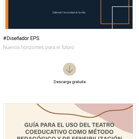
#Diseñador EPS
Nuevos horizontes para el futuro
Descarga gratuita