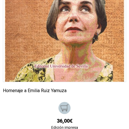
Homenaje a Emilia Ruiz Yamuza
36,00€
Edición impresa