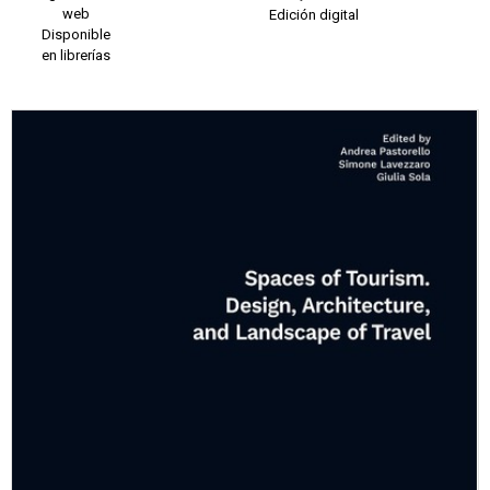
web
Edición digital
Disponible
en librerías