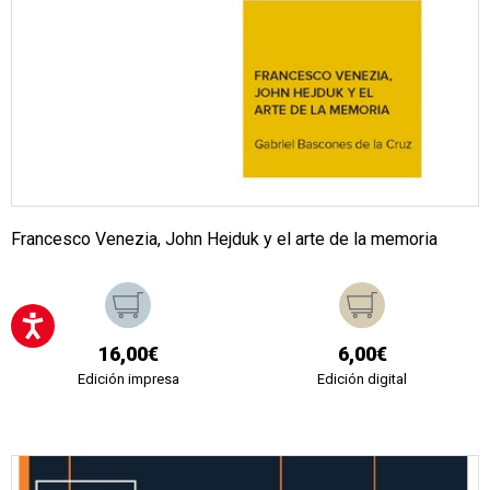
Francesco Venezia, John Hejduk y el arte de la memoria
16,00€
6,00€
Edición impresa
Edición digital