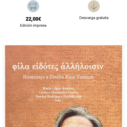
Descarga gratuita
22,00€
Edición impresa