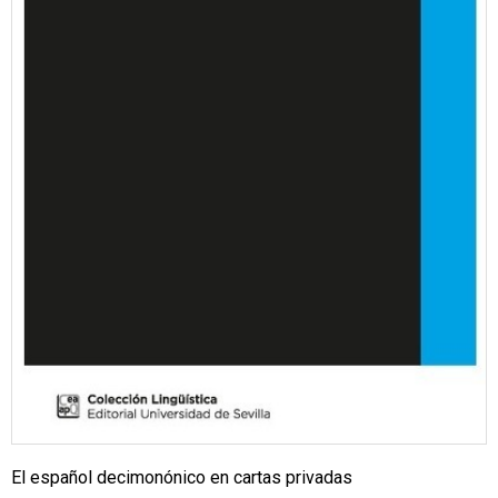
El español decimonónico en cartas privadas