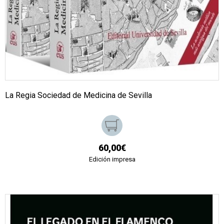
La Regia Sociedad de Medicina de Sevilla
60,00€
Edición impresa