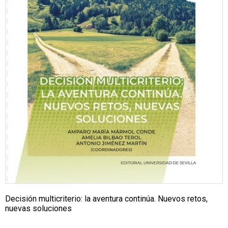
Decisión multicriterio: la aventura continúa. Nuevos retos,
nuevas soluciones