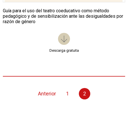
Guía para el uso del teatro coeducativo como método
pedagógico y de sensibilización ante las desigualdades por
razón de género
Descarga gratuita
Anterior
1
2