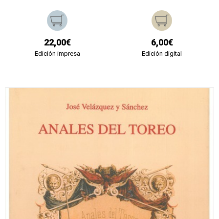
22,00€
6,00€
Edición impresa
Edición digital