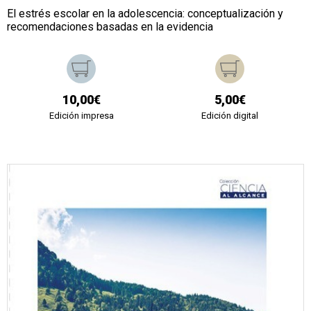
El estrés escolar en la adolescencia: conceptualización y
recomendaciones basadas en la evidencia
10,00€
5,00€
Edición impresa
Edición digital