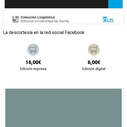
La descortesía en la red social Facebook
16,00€
6,00€
Edición impresa
Edición digital