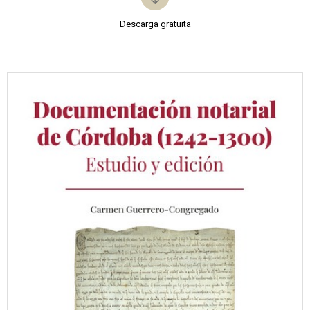
Descarga gratuita