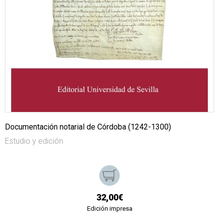
Documentación notarial de Córdoba (1242-1300)
Estudio y edición
32,00€
Edición impresa