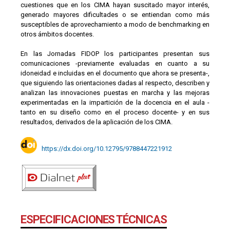
cuestiones que en los CIMA hayan suscitado mayor interés,
generado mayores dificultades o se entiendan como más
susceptibles de aprovechamiento a modo de benchmarking en
otros ámbitos docentes.
En las Jornadas FIDOP los participantes presentan sus
comunicaciones -previamente evaluadas en cuanto a su
idoneidad e incluidas en el documento que ahora se presenta-,
que siguiendo las orientaciones dadas al respecto, describen y
analizan las innovaciones puestas en marcha y las mejoras
experimentadas en la impartición de la docencia en el aula -
tanto en su diseño como en el proceso docente- y en sus
resultados, derivados de la aplicación de los CIMA.
https://dx.doi.org/10.12795/9788447221912
ESPECIFICACIONES TÉCNICAS