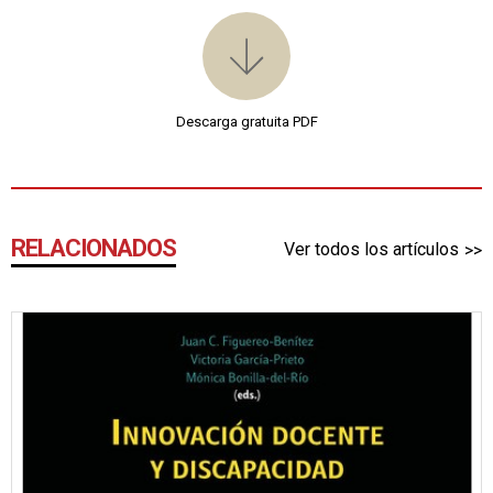
Descarga gratuita PDF
RELACIONADOS
Ver todos los artículos