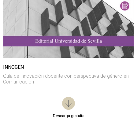
INNOGEN
Guía de innovación docente con perspectiva de género en
Comunicación
Descarga gratuita