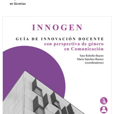
en librerías