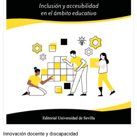
Innovación docente y discapacidad