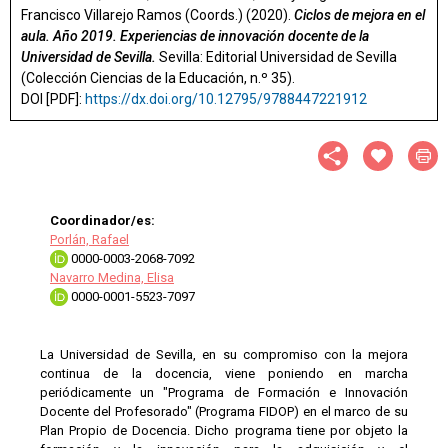
Francisco Villarejo Ramos (Coords.) (2020).
Ciclos de mejora en el
aula. Año 2019. Experiencias de innovación docente de la
Universidad de Sevilla.
Sevilla: Editorial Universidad de Sevilla
(Colección Ciencias de la Educación, n.º 35).
DOI [PDF]:
https://dx.doi.org/10.12795/9788447221912
Coordinador/es:
Porlán, Rafael
0000-0003-2068-7092
Navarro Medina, Elisa
0000-0001-5523-7097
La Universidad de Sevilla, en su compromiso con la mejora
continua de la docencia, viene poniendo en marcha
periódicamente un "Programa de Formación e Innovación
Docente del Profesorado" (Programa FIDOP) en el marco de su
Plan Propio de Docencia. Dicho programa tiene por objeto la