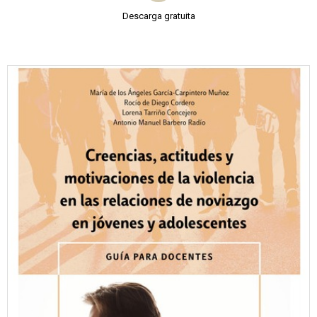
Descarga gratuita