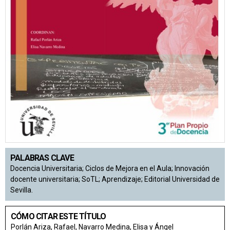
PALABRAS CLAVE
Docencia Universitaria; Ciclos de Mejora en el Aula; Innovación
docente universitaria; SoTL; Aprendizaje; Editorial Universidad de
Sevilla.
CÓMO CITAR ESTE TÍTULO
Porlán Ariza, Rafael, Navarro Medina, Elisa y Ángel