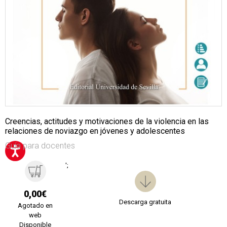
Creencias, actitudes y motivaciones de la violencia en las
relaciones de noviazgo en jóvenes y adolescentes
Guía para docentes
';
0,00€
Descarga gratuita
Agotado en
web
Disponible