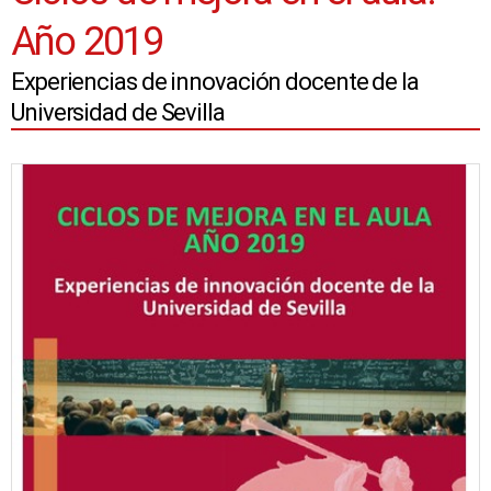
Año 2019
Experiencias de innovación docente de la
Universidad de Sevilla