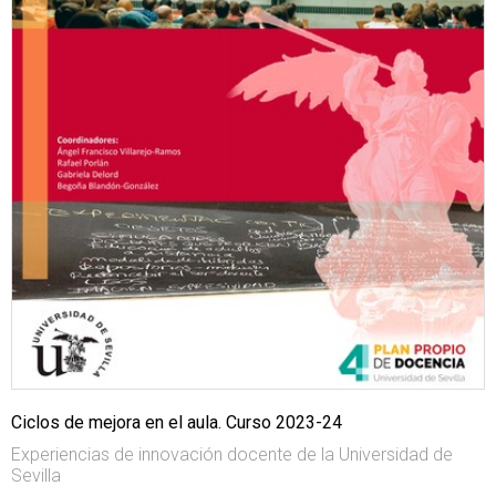
Ciclos de mejora en el aula. Curso 2023-24
Experiencias de innovación docente de la Universidad de
Sevilla