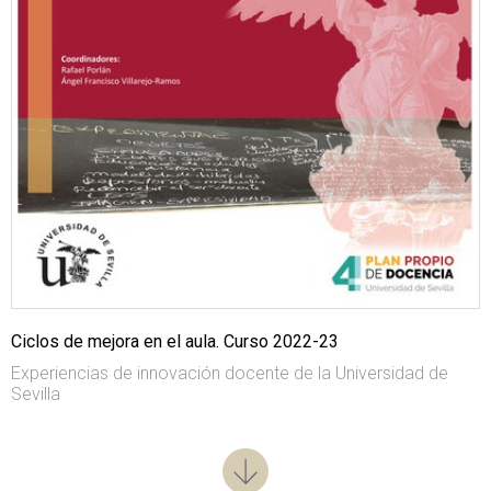
Ciclos de mejora en el aula. Curso 2022-23
Experiencias de innovación docente de la Universidad de
Sevilla