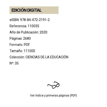
EDICIÓN DIGITAL
eISBN: 978-84-472-2191-2
Referencia: 110035
Año de Publicación: 2020
Páginas: 2680
Formato: PDF
Tamaño: 111000
Colección:
CIENCIAS DE LA EDUCACIÓN
Nº: 35
Ver índice y primeras páginas (PDF)