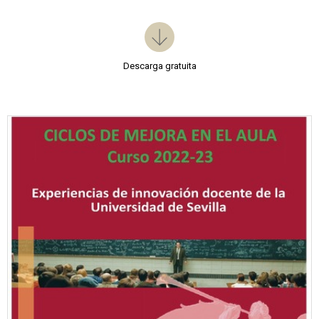
Descarga gratuita