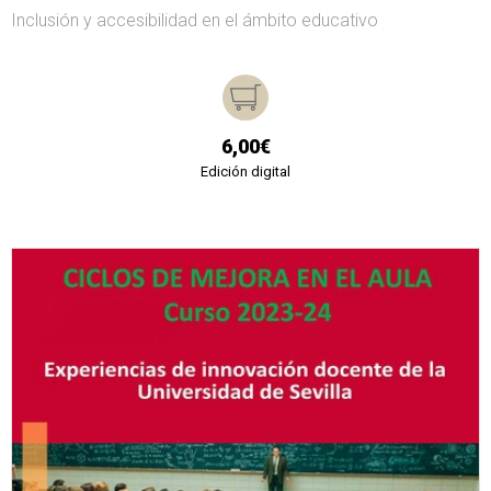
Inclusión y accesibilidad en el ámbito educativo
6,00€
Edición digital