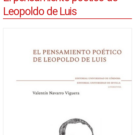
Leopoldo de Luis