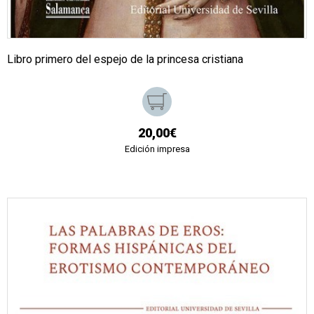
Libro primero del espejo de la princesa cristiana
20,00€
Edición impresa