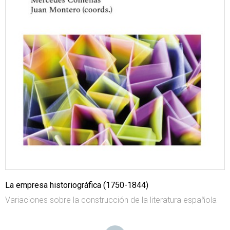
La empresa historiográfica (1750-1844)
Variaciones sobre la construcción de la literatura española