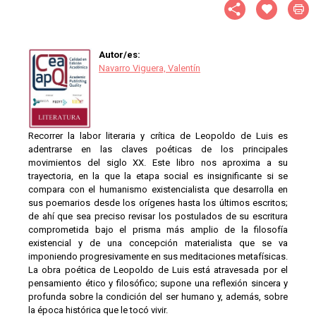
Autor/es:
Navarro Viguera, Valentín
Recorrer la labor literaria y crítica de Leopoldo de Luis es
adentrarse en las claves poéticas de los principales
movimientos del siglo XX. Este libro nos aproxima a su
trayectoria, en la que la etapa social es insignificante si se
compara con el humanismo existencialista que desarrolla en
sus poemarios desde los orígenes hasta los últimos escritos;
de ahí que sea preciso revisar los postulados de su escritura
comprometida bajo el prisma más amplio de la filosofía
existencial y de una concepción materialista que se va
imponiendo progresivamente en sus meditaciones metafísicas.
La obra poética de Leopoldo de Luis está atravesada por el
pensamiento ético y filosófico; supone una reflexión sincera y
profunda sobre la condición del ser humano y, además, sobre
la época histórica que le tocó vivir.