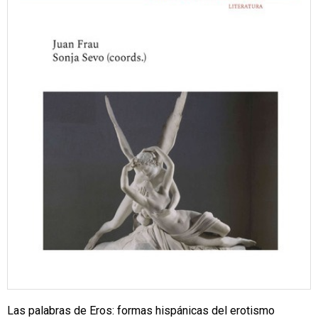
Las palabras de Eros: formas hispánicas del erotismo