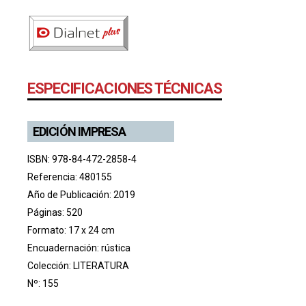
ESPECIFICACIONES TÉCNICAS
EDICIÓN IMPRESA
ISBN: 978-84-472-2858-4
Referencia: 480155
Año de Publicación: 2019
Páginas: 520
Formato: 17 x 24 cm
Encuadernación: rústica
Colección:
LITERATURA
Nº: 155