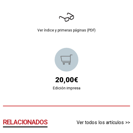
Ver índice y primeras páginas (PDF)
20,00€
Edición impresa
RELACIONADOS
Ver todos los artículos