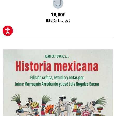
18,00€
Edición impresa