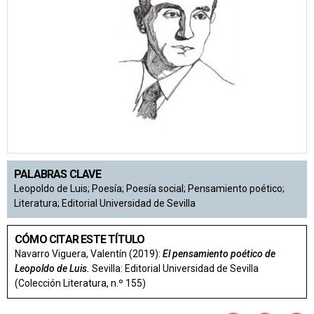
PALABRAS CLAVE
Leopoldo de Luis; Poesía; Poesía social; Pensamiento poético;
Literatura; Editorial Universidad de Sevilla
CÓMO CITAR ESTE TÍTULO
Navarro Viguera, Valentín (2019):
El pensamiento poético de
Leopoldo de Luis.
Sevilla: Editorial Universidad de Sevilla
(Colección Literatura, n.º 155)