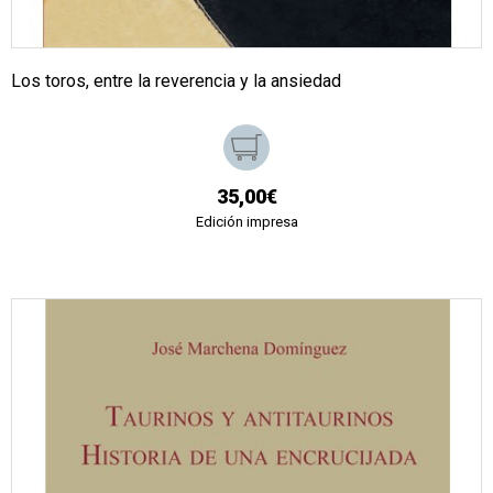
Los toros, entre la reverencia y la ansiedad
35,00€
Edición impresa