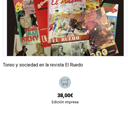
Toreo y sociedad en la revista El Ruedo
38,00€
Edición impresa