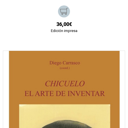
36,00€
Edición impresa