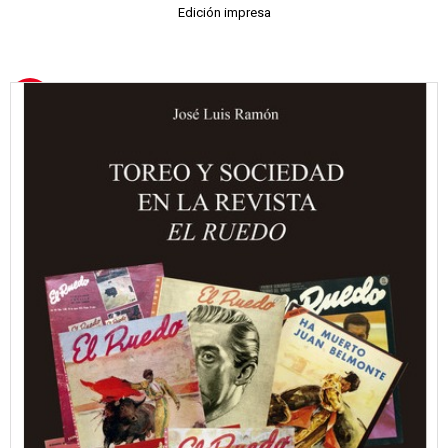
Edición impresa