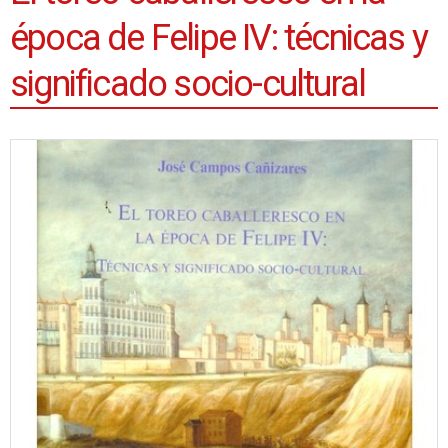
época de Felipe IV: técnicas y
significado socio-cultural