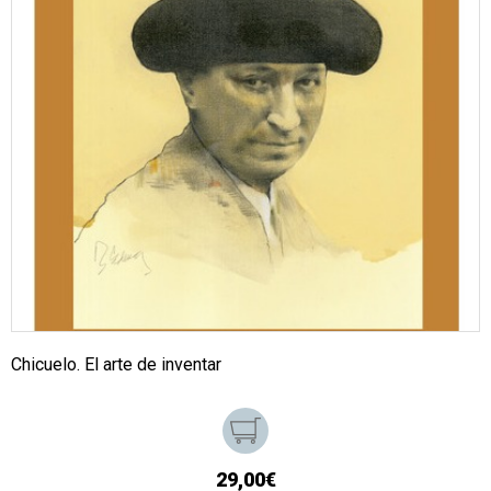
Chicuelo. El arte de inventar
29,00€