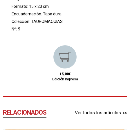
Formato: 15 x 23 cm
Encuadernación: Tapa dura
Colección:
TAUROMAQUIAS
Nº: 9
15,00€
Edición impresa
RELACIONADOS
Ver todos los artículos