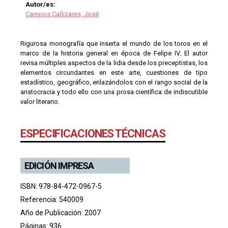
Autor/es:
Campos Cañizares, José
Rigurosa monografía que inserta el mundo de los toros en el
marco de la historia general en época de Felipe IV. El autor
revisa múltiples aspectos de la lidia desde los preceptistas, los
elementos circundantes en este arte, cuestiones de tipo
estadístico, geográfico, enlazándolos con el rango social de la
aristocracia y todo ello con una prosa científica de indiscutible
valor literario.
ESPECIFICACIONES TÉCNICAS
EDICIÓN IMPRESA
ISBN: 978-84-472-0967-5
Referencia: 540009
Año de Publicación: 2007
Páginas: 936