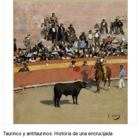
Taurinos y antitaurinos. Historia de una encrucijada