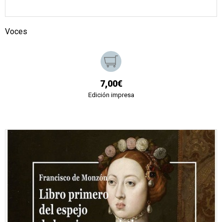
Voces
7,00€
Edición impresa