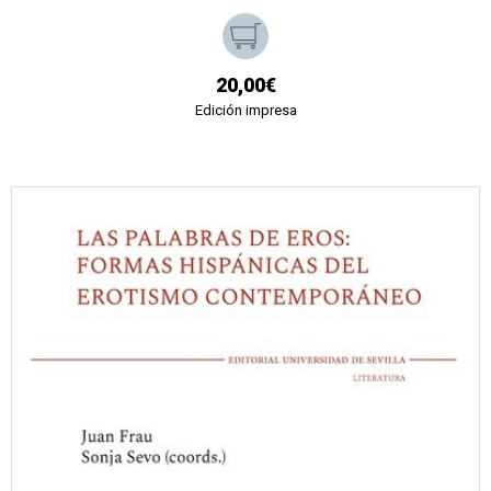
20,00€
Edición impresa