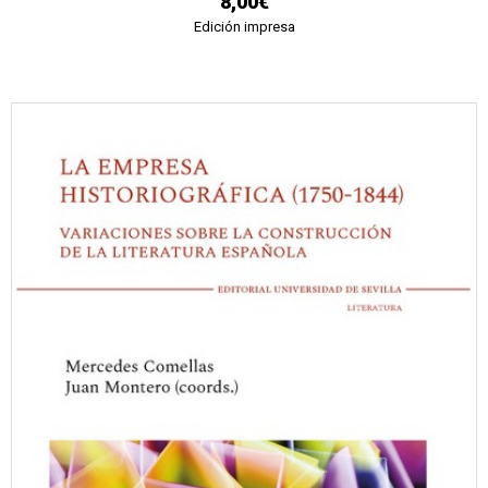
8,00€
Edición impresa