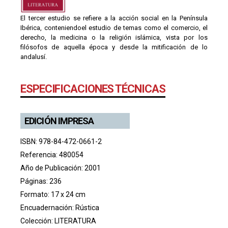
El tercer estudio se refiere a la acción social en la Península
Ibérica, conteniendoel estudio de temas como el comercio, el
derecho, la medicina o la religión islámica, vista por los
filósofos de aquella época y desde la mitificación de lo
andalusí.
ESPECIFICACIONES TÉCNICAS
EDICIÓN IMPRESA
ISBN: 978-84-472-0661-2
Referencia: 480054
Año de Publicación: 2001
Páginas: 236
Formato: 17 x 24 cm
Encuadernación: Rústica
Colección:
LITERATURA