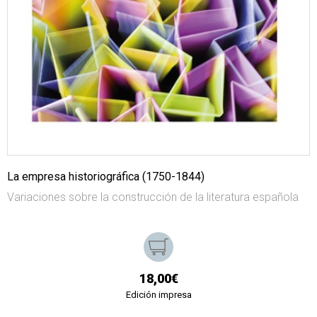
La empresa historiográfica (1750-1844)
Variaciones sobre la construcción de la literatura española
18,00€
Edición impresa