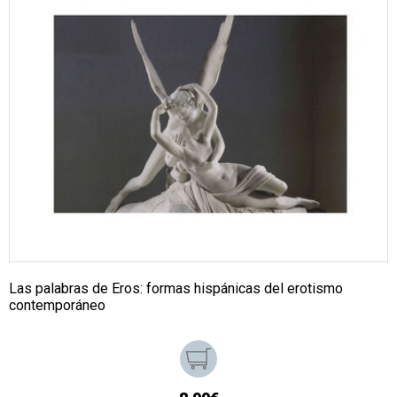
Las palabras de Eros: formas hispánicas del erotismo
contemporáneo