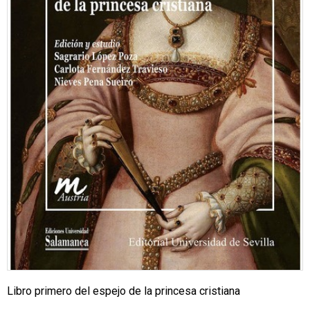
Libro primero del espejo de la princesa cristiana